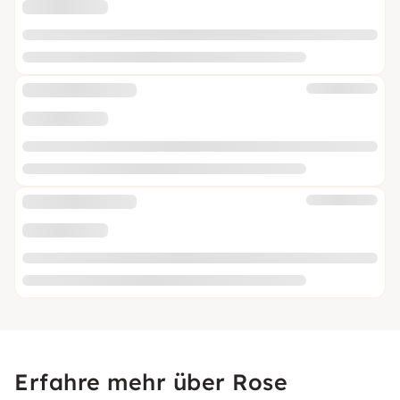
Erfahre mehr über Rose