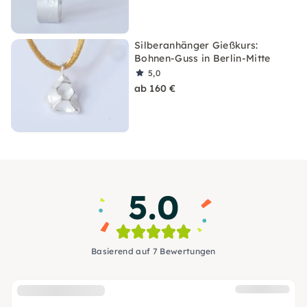
Silberanhänger Gießkurs:
Bohnen-Guss in Berlin-Mitte
5,0
ab 160 €
5.0
Basierend auf 7 Bewertungen