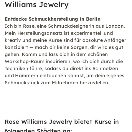
Williams Jewelry
Entdecke Schmuckherstellung in Berlin
Ich bin Rose, eine Schmuckdesignerin aus London.
Mein Herstellungsansatz ist experimentell und
kreativ und meine Kurse sind für absolute Anfänger
konzipiert — mach dir keine Sorgen, dir wird es gut
gehen! Komm und lass dich in dem schönen
Workshop-Raum inspirieren, wo ich dich durch die
Techniken führe, sodass du direkt ins Schmelzen
und Hämmern eintauchen kannst, um dein eigenes
Schmuckstück zum Mitnehmen herzustellen.
Rose Williams Jewelry bietet Kurse in
folgenden Städten an: