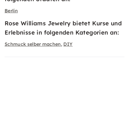
Berlin
Rose Williams Jewelry bietet Kurse und
Erlebnisse in folgenden Kategorien an:
Schmuck selber machen
DIY
,