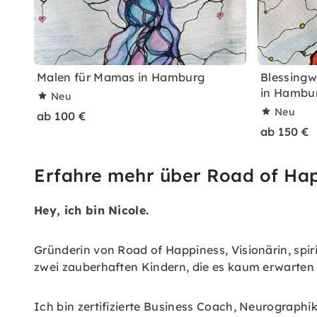
Malen für Mamas in Hamburg
Blessingw
in Hambu
Neu
Neu
ab 100 €
ab 150 €
Erfahre mehr über Road of Ha
Hey, ich bin Nicole.
Gründerin von Road of Happiness, Visionärin, spiri
zwei zauberhaften Kindern, die es kaum erwarten 
Ich bin zertifizierte Business Coach, Neurographi