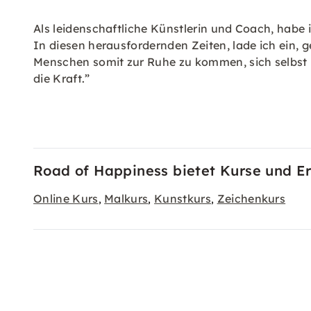
Als leidenschaftliche Künstlerin und Coach, habe
In diesen herausfordernden Zeiten, lade ich ein, 
Menschen somit zur Ruhe zu kommen, sich selbst 
die Kraft.”
Road of Happiness bietet Kurse und Er
Online Kurs
Malkurs
Kunstkurs
Zeichenkurs
,
,
,