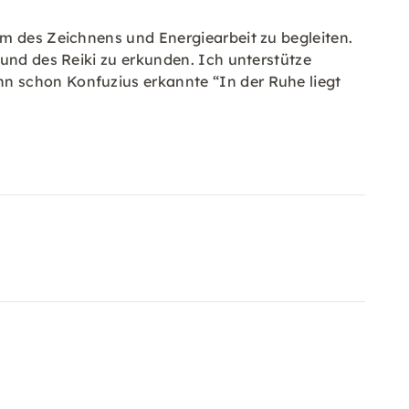
um des Zeichnens und Energiearbeit zu begleiten.
 und des Reiki zu erkunden. Ich unterstütze
n schon Konfuzius erkannte “In der Ruhe liegt