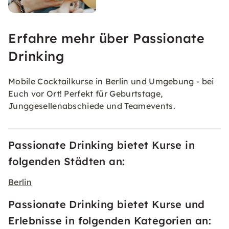
Erfahre mehr über Passionate
Drinking
Mobile Cocktailkurse in Berlin und Umgebung - bei
Euch vor Ort! Perfekt für Geburtstage,
Junggesellenabschiede und Teamevents.
Passionate Drinking bietet Kurse in
folgenden Städten an:
Berlin
Passionate Drinking bietet Kurse und
Erlebnisse in folgenden Kategorien an: