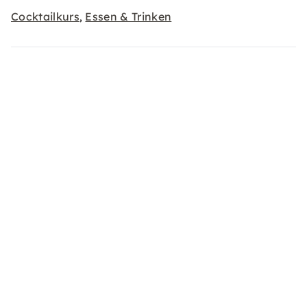
Cocktailkurs
Essen & Trinken
,