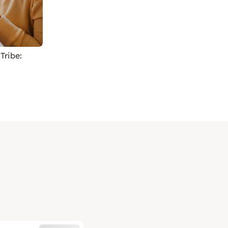
Tribe: