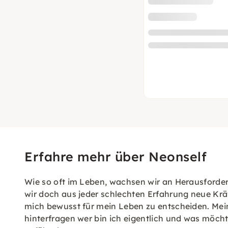
Erfahre mehr über Neonself
Wie so oft im Leben, wachsen wir an Herausforde
wir doch aus jeder schlechten Erfahrung neue Krä
mich bewusst für mein Leben zu entscheiden. Mein
hinterfragen wer bin ich eigentlich und was möc