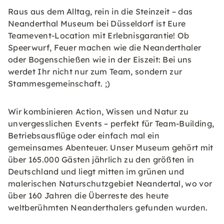
Raus aus dem Alltag, rein in die Steinzeit – das
Neanderthal Museum bei Düsseldorf ist Eure
Teamevent-Location mit Erlebnisgarantie! Ob
Speerwurf, Feuer machen wie die Neanderthaler
oder Bogenschießen wie in der Eiszeit: Bei uns
werdet Ihr nicht nur zum Team, sondern zur
Stammesgemeinschaft. ;)
Wir kombinieren Action, Wissen und Natur zu
unvergesslichen Events – perfekt für Team-Building,
Betriebsausflüge oder einfach mal ein
gemeinsames Abenteuer. Unser Museum gehört mit
über 165.000 Gästen jährlich zu den größten in
Deutschland und liegt mitten im grünen und
malerischen Naturschutzgebiet Neandertal, wo vor
über 160 Jahren die Überreste des heute
weltberühmten Neanderthalers gefunden wurden.