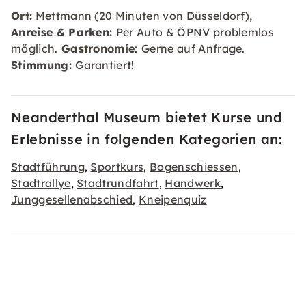
Ort:
Mettmann (20 Minuten von Düsseldorf),
Anreise & Parken:
Per Auto & ÖPNV problemlos
möglich.
Gastronomie:
Gerne auf Anfrage.
Stimmung:
Garantiert!
Neanderthal Museum bietet Kurse und
Erlebnisse in folgenden Kategorien an:
Stadtführung
Sportkurs
Bogenschiessen
,
,
,
Stadtrallye
Stadtrundfahrt
Handwerk
,
,
,
Junggesellenabschied
Kneipenquiz
,