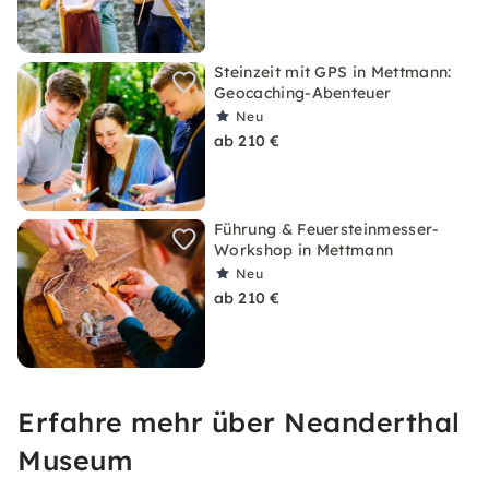
Steinzeit mit GPS in Mettmann:
Geocaching-Abenteuer
Neu
ab 210 €
Führung & Feuersteinmesser-
Workshop in Mettmann
Neu
ab 210 €
Erfahre mehr über Neanderthal
Museum