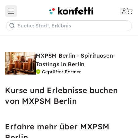
Open main menu
Suche: Stadt, Erlebnis
MXPSM Berlin - Spirituosen-
Tastings in Berlin
Geprüfter Partner
Kurse und Erlebnisse buchen
von MXPSM Berlin
Erfahre mehr über MXPSM
Berlin