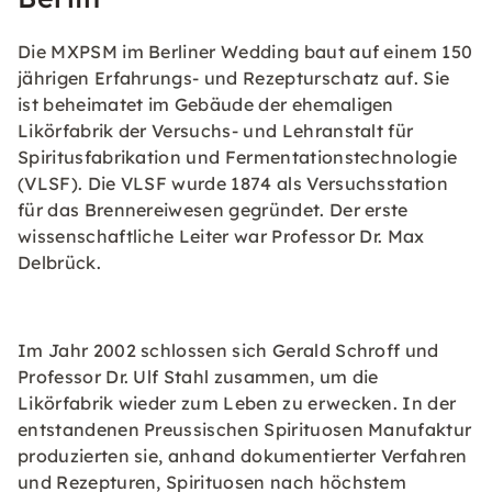
Die MXPSM im Berliner Wedding baut auf einem 150
jährigen Erfahrungs- und Rezepturschatz auf. Sie
ist beheimatet im Gebäude der ehemaligen
Likörfabrik der Versuchs- und Lehranstalt für
Spiritusfabrikation und Fermentationstechnologie
(VLSF). Die VLSF wurde 1874 als Versuchsstation
für das Brennereiwesen gegründet. Der erste
wissenschaftliche Leiter war Professor Dr. Max
Delbrück.
Im Jahr 2002 schlossen sich Gerald Schroff und
Professor Dr. Ulf Stahl zusammen, um die
Likörfabrik wieder zum Leben zu erwecken. In der
entstandenen Preussischen Spirituosen Manufaktur
produzierten sie, anhand dokumentierter Verfahren
und Rezepturen, Spirituosen nach höchstem