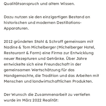
Qualitätsanspruch und altem Wissen.
Dazu nutzen sie den einzigartigen Bestand an
historischen und modernen Destillations-
Apparaturen.
2012 gründeten Stahl & Schroff gemeinsam mit
Nadine & Tom Michelberger (Michelberger Hotel,
Restaurant & Farm) eine Firma zur Entwicklung
neuer Rezepturen und Getränke. Über Jahre
entwickelte sich eine Freundschaft in der
gemeinsamen Wertschätzung für das
Handgemachte, die Tradition und das Arbeiten mit
Menschen und landwirtschaftlichen Produkten.
Der Wunsch die Zusammenarbeit zu vertiefen
wurde im März 2022 Realität: