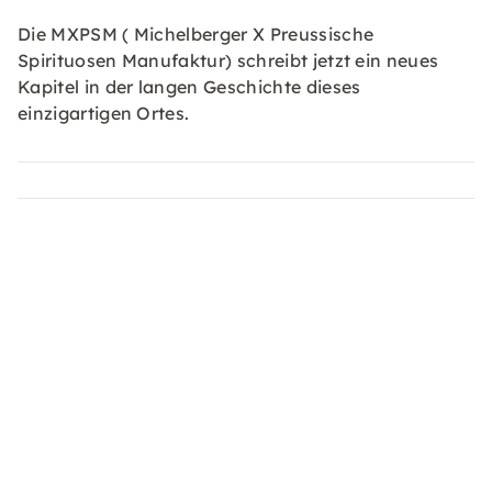
Die MXPSM ( Michelberger X Preussische
Spirituosen Manufaktur) schreibt jetzt ein neues
Kapitel in der langen Geschichte dieses
einzigartigen Ortes.