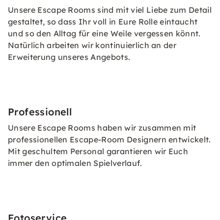
Unsere Escape Rooms sind mit viel Liebe zum Detail
gestaltet, so dass Ihr voll in Eure Rolle eintaucht
und so den Alltag für eine Weile vergessen könnt.
Natürlich arbeiten wir kontinuierlich an der
Erweiterung unseres Angebots.
Professionell
Unsere Escape Rooms haben wir zusammen mit
professionellen Escape-Room Designern entwickelt.
Mit geschultem Personal garantieren wir Euch
immer den optimalen Spielverlauf.
Fotoservice