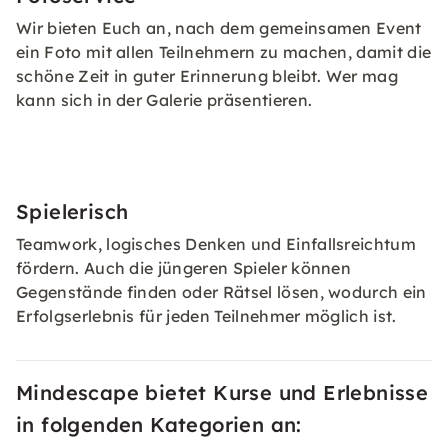
Wir bieten Euch an, nach dem gemeinsamen Event
ein Foto mit allen Teilnehmern zu machen, damit die
schöne Zeit in guter Erinnerung bleibt. Wer mag
kann sich in der Galerie präsentieren.
Spielerisch
Teamwork, logisches Denken und Einfallsreichtum
fördern. Auch die jüngeren Spieler können
Gegenstände finden oder Rätsel lösen, wodurch ein
Erfolgserlebnis für jeden Teilnehmer möglich ist.
Mindescape bietet Kurse und Erlebnisse
in folgenden Kategorien an: