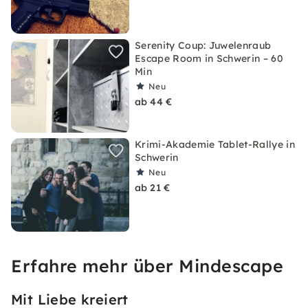
Serenity Coup: Juwelenraub
Escape Room in Schwerin – 60
Min
Neu
ab 44 €
Krimi-Akademie Tablet-Rallye in
Schwerin
Neu
ab 21 €
Erfahre mehr über Mindescape
Mit Liebe kreiert