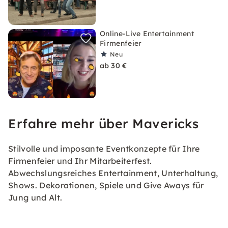
Online-Live Entertainment
Firmenfeier
Neu
ab 30 €
Erfahre mehr über Mavericks
Stilvolle und imposante Eventkonzepte für Ihre
Firmenfeier und Ihr Mitarbeiterfest.
Abwechslungsreiches Entertainment, Unterhaltung,
Shows. Dekorationen, Spiele und Give Aways für
Jung und Alt.