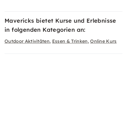
Mavericks bietet Kurse und Erlebnisse
in folgenden Kategorien an:
Outdoor Aktivitäten
Essen & Trinken
Online Kurs
,
,