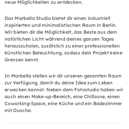
neue Möglichkeiten zu entdecken.
Das Marbella Studio bietet dir einen industriell
inspirierten und minimalistischen Raum in Berlin.
Wir bieten dir die Möglichkeit, das Beste aus dem
natürlichen Licht während deines ganzen Tages
herauszuholen, zusätzlich zu einer professionellen
künstlichen Beleuchtung, sodass dein Projekt keine
Grenzen kennt.
In Marbella stellen wir dir unseren gesamten Raum
zur Verfügung, damit du deine Idee zum Leben
erwecken kannst. Neben dem Fotostudio haben wir
auch einen Make-up-Bereich, eine Chillzone, einen
Coworking-Space, eine Küche und ein Badezimmer
mit Dusche.