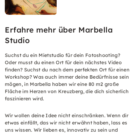
Erfahre mehr über Marbella
Studio
Suchst du ein Mietstudio für dein Fotoshooting?
Oder musst du einen Ort für dein nächstes Video
finden? Suchst du nach dem perfekten Ort für einen
Workshop? Was auch immer deine Bedürfnisse sein
mögen, in Marbella haben wir eine 80 m2 große
Fläche im Herzen von Kreuzberg, die dich sicherlich
faszinieren wird.
Wir wollen deine Idee nicht einschränken. Wenn dir
etwas einfällt, das wir nicht erwähnt haben, lass es
uns wissen. Wir lieben es, innovativ zu sein und