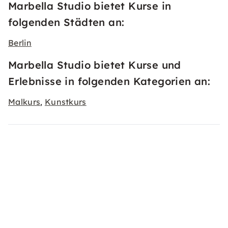
Marbella Studio bietet Kurse in
folgenden Städten an:
Berlin
Marbella Studio bietet Kurse und
Erlebnisse in folgenden Kategorien an:
Malkurs
Kunstkurs
,