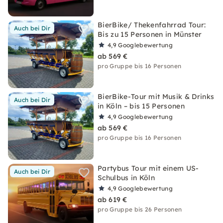
BierBike/ Thekenfahrrad Tour:
Auch bei Dir
Bis zu 15 Personen in Münster
4,9
Googlebewertung
ab 569 €
pro Gruppe bis 16 Personen
BierBike-Tour mit Musik & Drinks
Auch bei Dir
in Köln – bis 15 Personen
4,9
Googlebewertung
ab 569 €
pro Gruppe bis 16 Personen
Partybus Tour mit einem US-
Auch bei Dir
Schulbus in Köln
4,9
Googlebewertung
ab 619 €
pro Gruppe bis 26 Personen