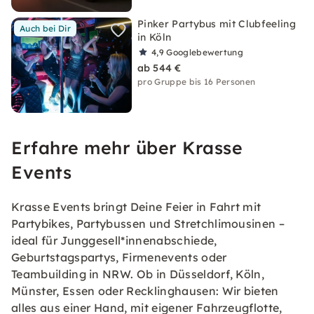
Pinker Partybus mit Clubfeeling
Auch bei Dir
in Köln
4,9
Googlebewertung
ab 544 €
pro Gruppe bis 16 Personen
Erfahre mehr über Krasse
Events
Krasse Events bringt Deine Feier in Fahrt mit
Partybikes, Partybussen und Stretchlimousinen –
ideal für Junggesell*innenabschiede,
Geburtstagspartys, Firmenevents oder
Teambuilding in NRW. Ob in Düsseldorf, Köln,
Münster, Essen oder Recklinghausen: Wir bieten
alles aus einer Hand, mit eigener Fahrzeugflotte,