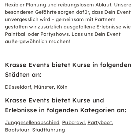
flexibler Planung und reibungslosem Ablauf. Unsere
besonderen Gefährte sorgen dafür, dass Dein Event
unvergesslich wird – gemeinsam mit Partnern
gestalten wir zusätzlich ausgefallene Erlebnisse wie
Paintball oder Partyshows. Lass uns Dein Event
außergewöhnlich machen!
Krasse Events bietet Kurse in folgenden
Städten an:
Düsseldorf
Münster
Köln
,
,
Krasse Events bietet Kurse und
Erlebnisse in folgenden Kategorien an:
Junggesellenabschied
Pubcrawl
Partyboot
,
,
,
Bootstour
Stadtführung
,