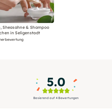
, Sheasahne & Shampoo
chen in Seligenstadt
nerbewertung
5.0
Basierend auf 4 Bewertungen