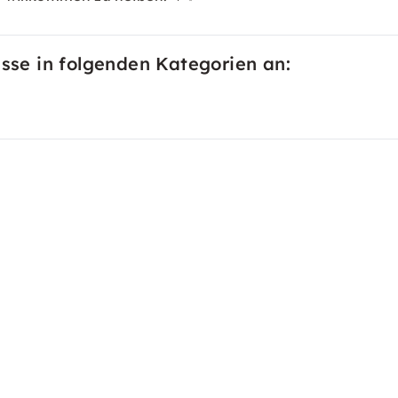
isse in folgenden Kategorien an: