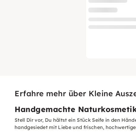
Erfahre mehr über Kleine Ausze
Handgemachte Naturkosmetik 
Stell Dir vor, Du hältst ein Stück Seife in den Hän
handgesiedet mit Liebe und frischen, hochwertige