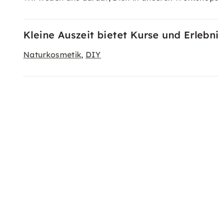
Kleine Auszeit bietet Kurse und Erlebn
Naturkosmetik
DIY
,