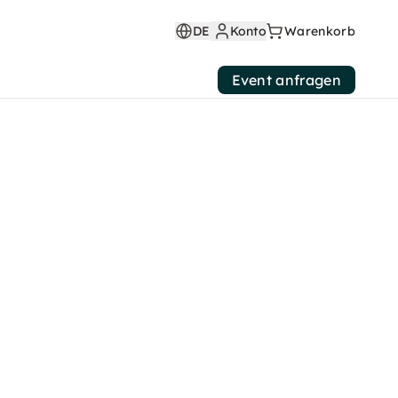
DE
Konto
Warenkorb
Event anfragen