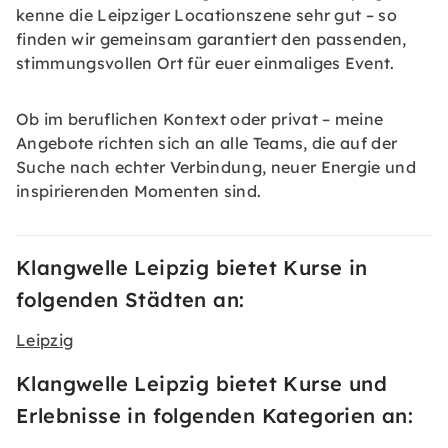
kenne die Leipziger Locationszene sehr gut – so
finden wir gemeinsam garantiert den passenden,
stimmungsvollen Ort für euer einmaliges Event.
Ob im beruflichen Kontext oder privat – meine
Angebote richten sich an alle Teams, die auf der
Suche nach echter Verbindung, neuer Energie und
inspirierenden Momenten sind.
Klangwelle Leipzig bietet Kurse in
folgenden Städten an:
Leipzig
Klangwelle Leipzig bietet Kurse und
Erlebnisse in folgenden Kategorien an: