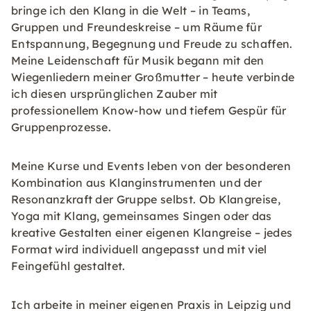
bringe ich den Klang in die Welt – in Teams,
Gruppen und Freundeskreise – um Räume für
Entspannung, Begegnung und Freude zu schaffen.
Meine Leidenschaft für Musik begann mit den
Wiegenliedern meiner Großmutter – heute verbinde
ich diesen ursprünglichen Zauber mit
professionellem Know-how und tiefem Gespür für
Gruppenprozesse.
Meine Kurse und Events leben von der besonderen
Kombination aus Klanginstrumenten und der
Resonanzkraft der Gruppe selbst. Ob Klangreise,
Yoga mit Klang, gemeinsames Singen oder das
kreative Gestalten einer eigenen Klangreise – jedes
Format wird individuell angepasst und mit viel
Feingefühl gestaltet.
Ich arbeite in meiner eigenen Praxis in Leipzig und