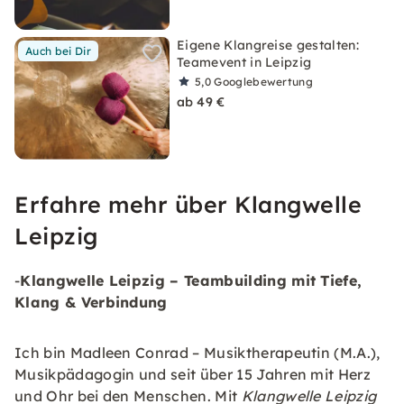
Eigene Klangreise gestalten:
Auch bei Dir
Teamevent in Leipzig
5,0
Googlebewertung
ab 49 €
Erfahre mehr über Klangwelle
Leipzig
-
Klangwelle Leipzig – Teambuilding mit Tiefe,
Klang & Verbindung
Ich bin Madleen Conrad – Musiktherapeutin (M.A.),
Musikpädagogin und seit über 15 Jahren mit Herz
und Ohr bei den Menschen. Mit
Klangwelle Leipzig