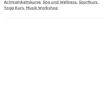
Achtsamkeitskurse
Spa und Wellness
Sportkurs
,
,
,
Yoga Kurs
Musik Workshop
,