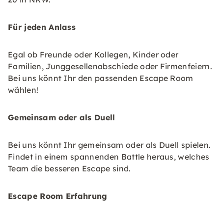
Für jeden Anlass
Egal ob Freunde oder Kollegen, Kinder oder
Familien, Junggesellenabschiede oder Firmenfeiern.
Bei uns könnt Ihr den passenden Escape Room
wählen!
Gemeinsam oder als Duell
Bei uns könnt Ihr gemeinsam oder als Duell spielen.
Findet in einem spannenden Battle heraus, welches
Team die besseren Escape sind.
Escape Room Erfahrung