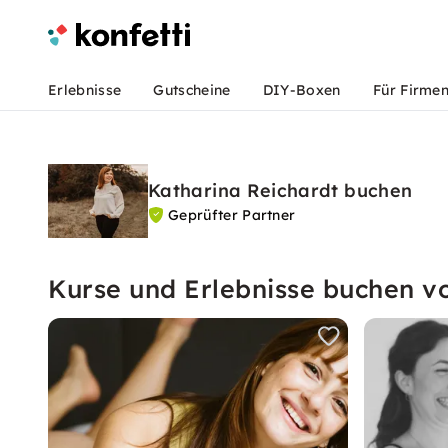
Erlebnisse
Gutscheine
DIY-Boxen
Für Firme
Katharina Reichardt buchen
Geprüfter Partner
Kurse und Erlebnisse buchen v