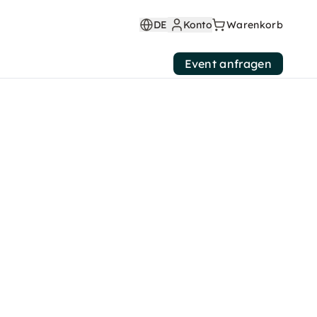
DE
Konto
Warenkorb
Event anfragen