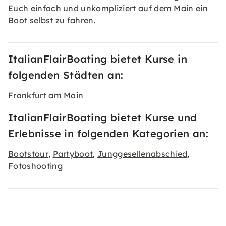
Euch einfach und unkompliziert auf dem Main ein
Boot selbst zu fahren.
ItalianFlairBoating bietet Kurse in
folgenden Städten an:
Frankfurt am Main
ItalianFlairBoating bietet Kurse und
Erlebnisse in folgenden Kategorien an:
Bootstour
Partyboot
Junggesellenabschied
,
,
,
Fotoshooting