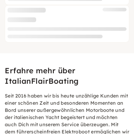
Erfahre mehr über
ItalianFlairBoating
Seit 2016 haben wir bis heute unzählige Kunden mit
einer schönen Zeit und besonderen Momenten an
Bord unserer außergewöhnlichen Motorboote und
der italienischen Yacht begeistert und möchten
auch Dich mit unserem Service überzeugen. Mit
dem führerscheinfreien Elektroboot ermöglichen wir