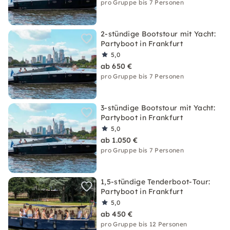
pro Gruppe bis 7 Personen
2-stündige Bootstour mit Yacht:
Partyboot in Frankfurt
5,0
ab 650 €
pro Gruppe bis 7 Personen
3-stündige Bootstour mit Yacht:
Partyboot in Frankfurt
5,0
ab 1.050 €
pro Gruppe bis 7 Personen
1,5-stündige Tenderboot-Tour:
Partyboot in Frankfurt
5,0
ab 450 €
pro Gruppe bis 12 Personen