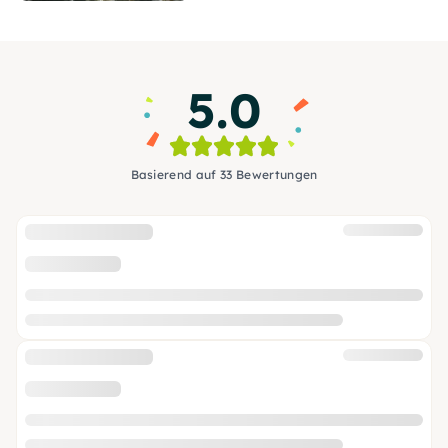
5.0
Basierend auf 33 Bewertungen