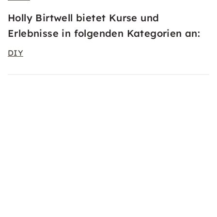
Holly Birtwell bietet Kurse und
Erlebnisse in folgenden Kategorien an:
DIY