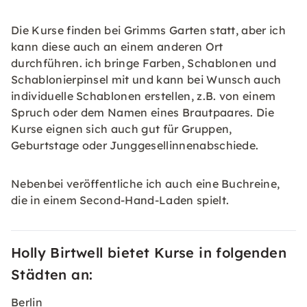
Die Kurse finden bei Grimms Garten statt, aber ich
kann diese auch an einem anderen Ort
durchführen. ich bringe Farben, Schablonen und
Schablonierpinsel mit und kann bei Wunsch auch
individuelle Schablonen erstellen, z.B. von einem
Spruch oder dem Namen eines Brautpaares. Die
Kurse eignen sich auch gut für Gruppen,
Geburtstage oder Junggesellinnenabschiede.
Nebenbei veröffentliche ich auch eine Buchreine,
die in einem Second-Hand-Laden spielt.
Holly Birtwell bietet Kurse in folgenden
Städten an:
Berlin