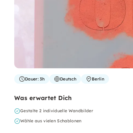
Dauer:
3h
Deutsch
Berlin
Was erwartet Dich
Gestalte 2 individuelle Wandbilder
Wähle aus vielen Schablonen