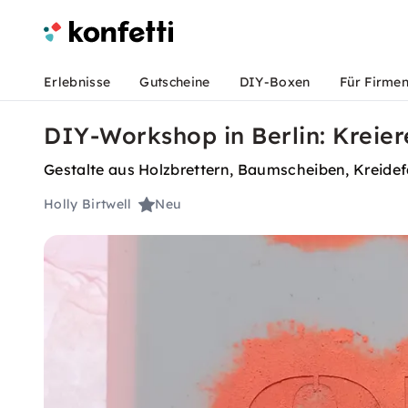
Erlebnisse
Gutscheine
DIY-Boxen
Für Firme
DIY-Workshop in Berlin: Kreier
Gestalte aus Holzbrettern, Baumscheiben, Kreide
Holly Birtwell
Neu