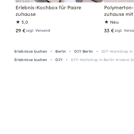
Erlebnis-Kochbox für Paare
Polymerton-
zuhause
zuhause mit
5,0
Neu
29 €
33 €
zzgl. Versand
zzgl. Vers
Erlebnisse buchen
Berlin
DIY Berlin
DIY-Workshop in B
Erlebnisse buchen
DIY
DIY-Workshop in Berlin: Kreiere S