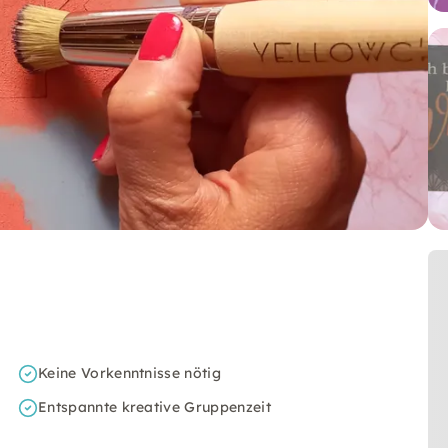
Keine Vorkenntnisse nötig
Entspannte kreative Gruppenzeit