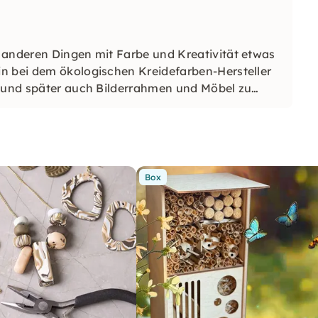
 anderen Dingen mit Farbe und Kreativität etwas
n bei dem ökologischen Kreidefarben-Hersteller
r und später auch Bilderrahmen und Möbel zu
Box