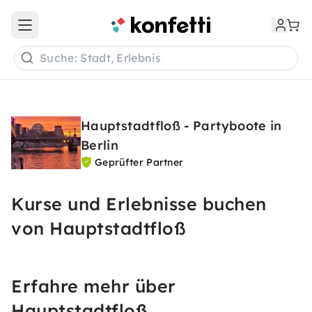
Open main menu
Suche: Stadt, Erlebnis
Hauptstadtfloß - Partyboote in
Berlin
Geprüfter Partner
Kurse und Erlebnisse buchen
von Hauptstadtfloß
Erfahre mehr über
Hauptstadtfloß