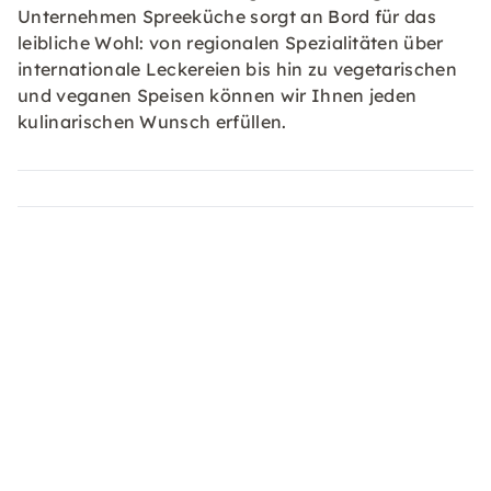
Unternehmen Spreeküche sorgt an Bord für das
leibliche Wohl: von regionalen Spezialitäten über
internationale Leckereien bis hin zu vegetarischen
und veganen Speisen können wir Ihnen jeden
kulinarischen Wunsch erfüllen.