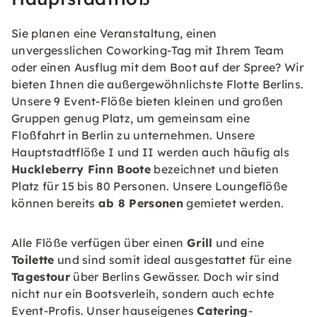
Sie planen eine Veranstaltung, einen
unvergesslichen Coworking-Tag mit Ihrem Team
oder einen Ausflug mit dem Boot auf der Spree? Wir
bieten Ihnen die außergewöhnlichste Flotte Berlins.
Unsere 9 Event-Flöße bieten kleinen und großen
Gruppen genug Platz, um gemeinsam eine
Floßfahrt in Berlin zu unternehmen. Unsere
Hauptstadtflöße I und II werden auch häufig als
Huckleberry Finn Boote
bezeichnet und bieten
Platz für 15 bis 80 Personen. Unsere Loungeflöße
können bereits
ab 8 Personen
gemietet werden.
Alle Flöße verfügen über einen
Grill
und eine
Toilette
und sind somit ideal ausgestattet für eine
Tagestour
über Berlins Gewässer. Doch wir sind
nicht nur ein Bootsverleih, sondern auch echte
Event-Profis. Unser hauseigenes
Catering
-