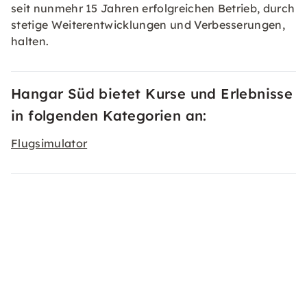
seit nunmehr 15 Jahren erfolgreichen Betrieb, durch
stetige Weiterentwicklungen und Verbesserungen,
halten.
Hangar Süd bietet Kurse und Erlebnisse
in folgenden Kategorien an:
Flugsimulator