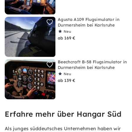
Agusta A109 Flugsimulator in
Durmersheim bei Karlsruhe
Neu
ab 169 €
Beechcraft B-58 Flugsimulator in
Durmersheim bei Karlsruhe
Neu
ab 139 €
Erfahre mehr über Hangar Süd
Als junges süddeutsches Unternehmen haben wir