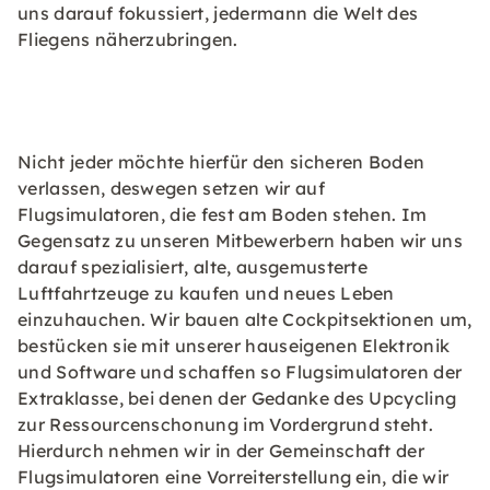
uns darauf fokussiert, jedermann die Welt des
Fliegens näherzubringen.
Nicht jeder möchte hierfür den sicheren Boden
verlassen, deswegen setzen wir auf
Flugsimulatoren, die fest am Boden stehen. Im
Gegensatz zu unseren Mitbewerbern haben wir uns
darauf spezialisiert, alte, ausgemusterte
Luftfahrtzeuge zu kaufen und neues Leben
einzuhauchen. Wir bauen alte Cockpitsektionen um,
bestücken sie mit unserer hauseigenen Elektronik
und Software und schaffen so Flugsimulatoren der
Extraklasse, bei denen der Gedanke des Upcycling
zur Ressourcenschonung im Vordergrund steht.
Hierdurch nehmen wir in der Gemeinschaft der
Flugsimulatoren eine Vorreiterstellung ein, die wir