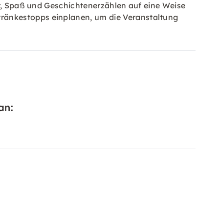
ur, Spaß und Geschichtenerzählen auf eine Weise
ränkestopps einplanen, um die Veranstaltung
an: