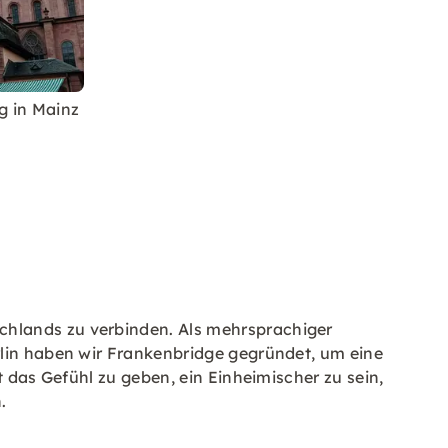
g in Mainz
chlands zu verbinden. Als mehrsprachiger
rlin haben wir Frankenbridge gegründet, um eine
t das Gefühl zu geben, ein Einheimischer zu sein,
.