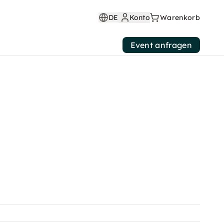
DE
Konto
Warenkorb
Event anfragen