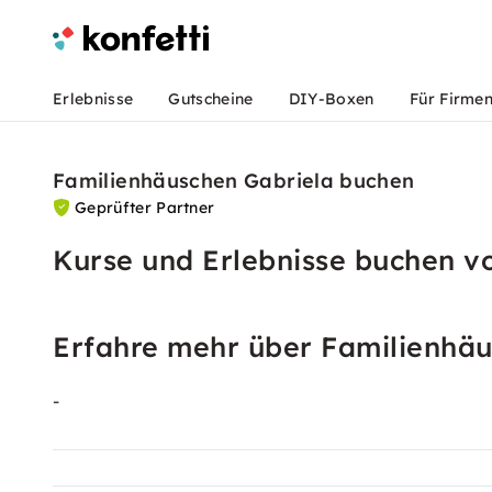
Erlebnisse
Gutscheine
DIY-Boxen
Für Firme
Familienhäuschen Gabriela buchen
Geprüfter Partner
Kurse und Erlebnisse buchen v
Erfahre mehr über Familienhäu
-