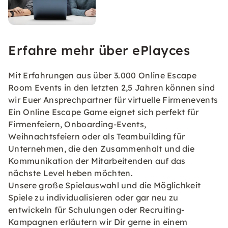
Erfahre mehr über ePlayces
Mit Erfahrungen aus über 3.000 Online Escape
Room Events in den letzten 2,5 Jahren können sind
wir Euer Ansprechpartner für virtuelle Firmenevents
Ein Online Escape Game eignet sich perfekt für
Firmenfeiern, Onboarding-Events,
Weihnachtsfeiern oder als Teambuilding für
Unternehmen, die den Zusammenhalt und die
Kommunikation der Mitarbeitenden auf das
nächste Level heben möchten.
Unsere große Spielauswahl und die Möglichkeit
Spiele zu individualisieren oder gar neu zu
entwickeln für Schulungen oder Recruiting-
Kampagnen erläutern wir Dir gerne in einem