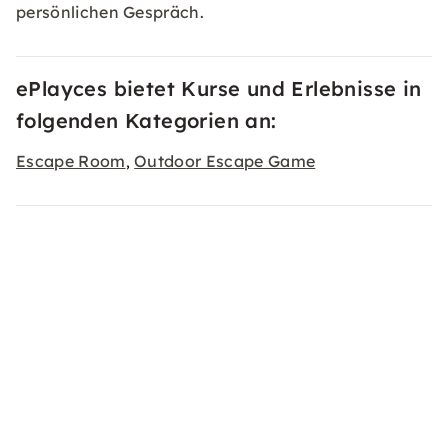
persönlichen Gespräch.
ePlayces bietet Kurse und Erlebnisse in
folgenden Kategorien an:
Escape Room
Outdoor Escape Game
,