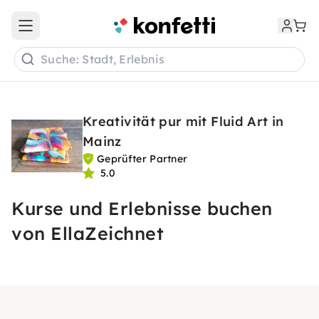
Open main menu
Suche: Stadt, Erlebnis
Kreativität pur mit Fluid Art in
Mainz
Geprüfter Partner
5.0
Kurse und Erlebnisse buchen
von EllaZeichnet