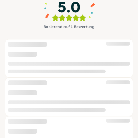
5.0
Basierend auf 1 Bewertung