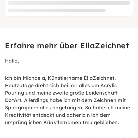
Erfahre mehr über EllaZeichnet
Hallo,
ich bin Michaela, Künstlername EllaZeichnet.
Heutzutage dreht sich bei mir alles um Acrylic
Pouring und meine zweite große Leidenschaft
DotArt. Allerdings habe ich mit dem Zeichnen mit
Spirographen alles angefangen. So habe ich meine
Kreativität entdeckt und daher bin ich dem
ursprünglichen Künstlernamen treu geblieben.