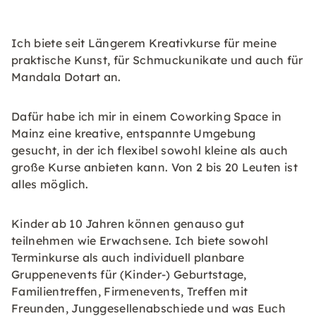
Ich biete seit Längerem Kreativkurse für meine
praktische Kunst, für Schmuckunikate und auch für
Mandala Dotart an.
Dafür habe ich mir in einem Coworking Space in
Mainz eine kreative, entspannte Umgebung
gesucht, in der ich flexibel sowohl kleine als auch
große Kurse anbieten kann. Von 2 bis 20 Leuten ist
alles möglich.
Kinder ab 10 Jahren können genauso gut
teilnehmen wie Erwachsene. Ich biete sowohl
Terminkurse als auch individuell planbare
Gruppenevents für (Kinder-) Geburtstage,
Familientreffen, Firmenevents, Treffen mit
Freunden, Junggesellenabschiede und was Euch