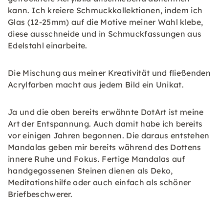
kann. Ich kreiere Schmuckkollektionen, indem ich
Glas (12-25mm) auf die Motive meiner Wahl klebe,
diese ausschneide und in Schmuckfassungen aus
Edelstahl einarbeite.
Die Mischung aus meiner Kreativität und fließenden
Acrylfarben macht aus jedem Bild ein Unikat.
Ja und die oben bereits erwähnte DotArt ist meine
Art der Entspannung. Auch damit habe ich bereits
vor einigen Jahren begonnen. Die daraus entstehen
Mandalas geben mir bereits während des Dottens
innere Ruhe und Fokus. Fertige Mandalas auf
handgegossenen Steinen dienen als Deko,
Meditationshilfe oder auch einfach als schöner
Briefbeschwerer.