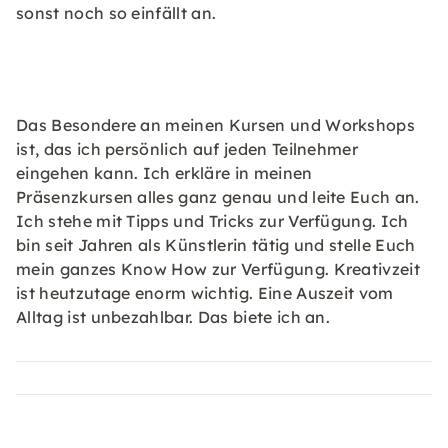
sonst noch so einfällt an.
Das Besondere an meinen Kursen und Workshops
ist, das ich persönlich auf jeden Teilnehmer
eingehen kann. Ich erkläre in meinen
Präsenzkursen alles ganz genau und leite Euch an.
Ich stehe mit Tipps und Tricks zur Verfügung. Ich
bin seit Jahren als Künstlerin tätig und stelle Euch
mein ganzes Know How zur Verfügung. Kreativzeit
ist heutzutage enorm wichtig. Eine Auszeit vom
Alltag ist unbezahlbar. Das biete ich an.