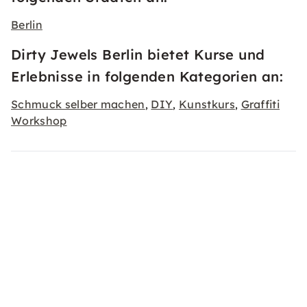
Berlin
Dirty Jewels Berlin bietet Kurse und
Erlebnisse in folgenden Kategorien an:
Schmuck selber machen
DIY
Kunstkurs
Graffiti
,
,
,
Workshop