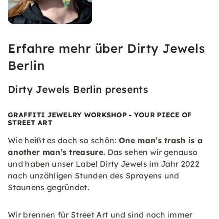
Erfahre mehr über Dirty Jewels
Berlin
Dirty Jewels Berlin presents
GRAFFITI JEWELRY WORKSHOP - YOUR PIECE OF
STREET ART
Wie heißt es doch so schön:
One man’s trash is a
another man’s treasure.
Das sehen wir genauso
und haben unser Label Dirty Jewels im Jahr 2022
nach unzähligen Stunden des Sprayens und
Staunens gegründet.
Wir brennen für Street Art und sind noch immer