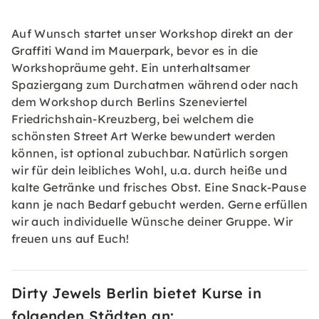
Auf Wunsch startet unser Workshop direkt an der
Graffiti Wand im Mauerpark, bevor es in die
Workshopräume geht. Ein unterhaltsamer
Spaziergang zum Durchatmen während oder nach
dem Workshop durch Berlins Szeneviertel
Friedrichshain-Kreuzberg, bei welchem die
schönsten Street Art Werke bewundert werden
können, ist optional zubuchbar. Natürlich sorgen
wir für dein leibliches Wohl, u.a. durch heiße und
kalte Getränke und frisches Obst. Eine Snack-Pause
kann je nach Bedarf gebucht werden. Gerne erfüllen
wir auch individuelle Wünsche deiner Gruppe. Wir
freuen uns auf Euch!
Dirty Jewels Berlin bietet Kurse in
folgenden Städten an: