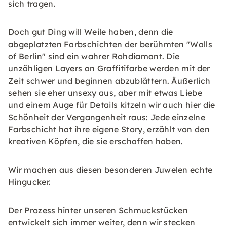
sich tragen.
Doch gut Ding will Weile haben, denn die
abgeplatzten Farbschichten der berühmten "Walls
of Berlin" sind ein wahrer Rohdiamant. Die
unzähligen Layers an Graffitifarbe werden mit der
Zeit schwer und beginnen abzublättern. Äußerlich
sehen sie eher unsexy aus, aber mit etwas Liebe
und einem Auge für Details kitzeln wir auch hier die
Schönheit der Vergangenheit raus: Jede einzelne
Farbschicht hat ihre eigene Story, erzählt von den
kreativen Köpfen, die sie erschaffen haben.
Wir machen aus diesen besonderen Juwelen echte
Hingucker.
Der Prozess hinter unseren Schmuckstücken
entwickelt sich immer weiter, denn wir stecken