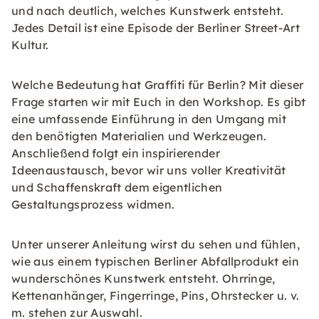
und nach deutlich, welches Kunstwerk entsteht.
Jedes Detail ist eine Episode der Berliner Street-Art
Kultur.
Welche Bedeutung hat Graffiti für Berlin? Mit dieser
Frage starten wir mit Euch in den Workshop. Es gibt
eine umfassende Einführung in den Umgang mit
den benötigten Materialien und Werkzeugen.
Anschließend folgt ein inspirierender
Ideenaustausch, bevor wir uns voller Kreativität
und Schaffenskraft dem eigentlichen
Gestaltungsprozess widmen.
Unter unserer Anleitung wirst du sehen und fühlen,
wie aus einem typischen Berliner Abfallprodukt ein
wunderschönes Kunstwerk entsteht. Ohrringe,
Kettenanhänger, Fingerringe, Pins, Ohrstecker u. v.
m. stehen zur Auswahl.