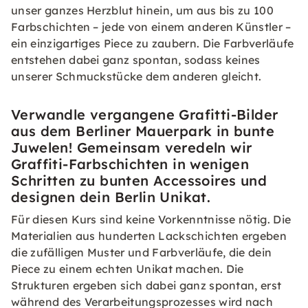
unser ganzes Herzblut hinein, um aus bis zu 100
Farbschichten – jede von einem anderen Künstler –
ein einzigartiges Piece zu zaubern. Die Farbverläufe
entstehen dabei ganz spontan, sodass keines
unserer Schmuckstücke dem anderen gleicht.
Verwandle vergangene Grafitti-Bilder
aus dem Berliner Mauerpark in bunte
Juwelen! Gemeinsam veredeln wir
Graffiti-Farbschichten in wenigen
Schritten zu bunten Accessoires und
designen dein Berlin Unikat.
Für diesen Kurs sind keine Vorkenntnisse nötig. Die
Materialien aus hunderten Lackschichten ergeben
die zufälligen Muster und Farbverläufe, die dein
Piece zu einem echten Unikat machen. Die
Strukturen ergeben sich dabei ganz spontan, erst
während des Verarbeitungsprozesses wird nach