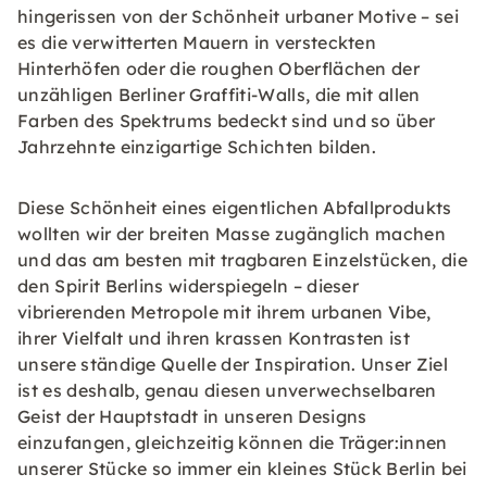
hingerissen von der Schönheit urbaner Motive – sei
es die verwitterten Mauern in versteckten
Hinterhöfen oder die roughen Oberflächen der
unzähligen Berliner Graffiti-Walls, die mit allen
Farben des Spektrums bedeckt sind und so über
Jahrzehnte einzigartige Schichten bilden.
Diese Schönheit eines eigentlichen Abfallprodukts
wollten wir der breiten Masse zugänglich machen
und das am besten mit tragbaren Einzelstücken, die
den Spirit Berlins widerspiegeln – dieser
vibrierenden Metropole mit ihrem urbanen Vibe,
ihrer Vielfalt und ihren krassen Kontrasten ist
unsere ständige Quelle der Inspiration. Unser Ziel
ist es deshalb, genau diesen unverwechselbaren
Geist der Hauptstadt in unseren Designs
einzufangen, gleichzeitig können die Träger:innen
unserer Stücke so immer ein kleines Stück Berlin bei