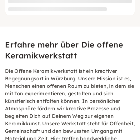
Erfahre mehr über Die offene
Keramikwerkstatt
Die Offene Keramikwerkstatt ist ein kreativer
Begegnungsort in Würzburg. Unsere Mission ist es,
Menschen einen offenen Raum zu bieten, in dem sie
mit Ton experimentieren, gestalten und sich
künstlerisch entfalten können. In persönlicher
Atmosphäre fördern wir kreative Prozesse und
begleiten Dich auf Deinem Weg zur eigenen
Keramikkunst. Unsere Werkstatt steht für Offenheit,
Gemeinschaft und den bewussten Umgang mit
Material und Zeit. Hier treffen handwerkliche