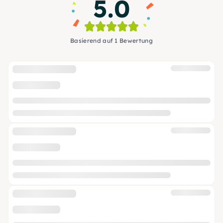
5.0
Basierend auf 1 Bewertung