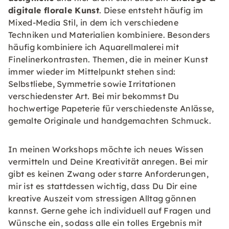
digitale florale Kunst
. Diese entsteht häufig im
Mixed-Media Stil, in dem ich verschiedene
Techniken und Materialien kombiniere. Besonders
häufig kombiniere ich Aquarellmalerei mit
Finelinerkontrasten. Themen, die in meiner Kunst
immer wieder im Mittelpunkt stehen sind:
Selbstliebe, Symmetrie sowie Irritationen
verschiedenster Art. Bei mir bekommst Du
hochwertige Papeterie für verschiedenste Anlässe,
gemalte Originale und handgemachten Schmuck.
In meinen Workshops möchte ich neues Wissen
vermitteln und Deine Kreativität anregen. Bei mir
gibt es keinen Zwang oder starre Anforderungen,
mir ist es stattdessen wichtig, dass Du Dir eine
kreative Auszeit vom stressigen Alltag gönnen
kannst. Gerne gehe ich individuell auf Fragen und
Wünsche ein, sodass alle ein tolles Ergebnis mit