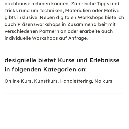
nachhause nehmen können. Zahlreiche Tipps und
Tricks rund um Techniken, Materialien oder Motive
gibts inklusive. Neben digitalen Workshops biete ich
auch Präsenzworkshops in Zusammenarbeit mit
verschiedenen Partnern an oder erarbeite auch
individuelle Workshops auf Anfrage.
designielle bietet Kurse und Erlebnisse
in folgenden Kategorien an:
Online Kurs
Kunstkurs
Handlettering
Malkurs
,
,
,