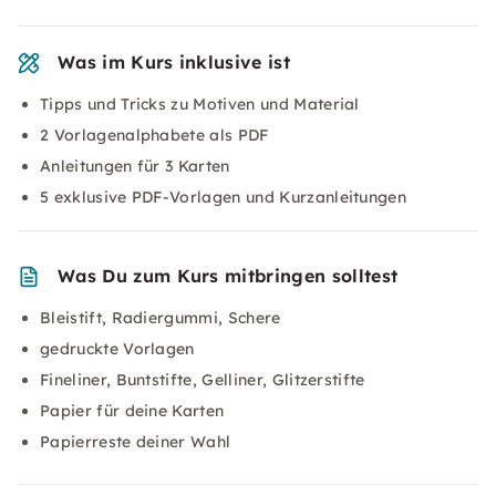
Was im Kurs inklusive ist
Tipps und Tricks zu Motiven und Material
2 Vorlagenalphabete als PDF
Anleitungen für 3 Karten
5 exklusive PDF-Vorlagen und Kurzanleitungen
Was Du zum Kurs mitbringen solltest
Bleistift, Radiergummi, Schere
gedruckte Vorlagen
Fineliner, Buntstifte, Gelliner, Glitzerstifte
Papier für deine Karten
Papierreste deiner Wahl