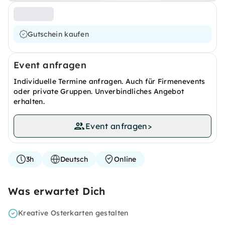
Gutschein kaufen
Event anfragen
Individuelle Termine anfragen. Auch für Firmenevents
oder private Gruppen. Unverbindliches Angebot
erhalten.
Event anfragen
>
3h
Deutsch
Online
Was erwartet Dich
Kreative Osterkarten gestalten