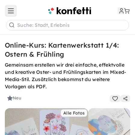
Open main menu
Suche: Stadt, Erlebnis
Online-Kurs: Kartenwerkstatt 1/4:
Ostern & Frühling
Gemeinsam erstellen wir drei einfache, effektvolle
und kreative Oster- und Frühlingskarten im Mixed-
Media-Stil. Zusätzlich bekommst du weitere
Vorlagen als PDF.
Neu
Alle Fotos