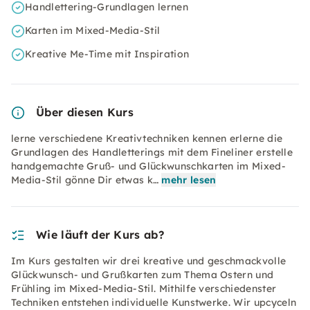
Handlettering-Grundlagen lernen
Karten im Mixed-Media-Stil
Kreative Me-Time mit Inspiration
Über diesen Kurs
lerne verschiedene Kreativtechniken kennen erlerne die
Grundlagen des Handletterings mit dem Fineliner erstelle
handgemachte Gruß- und Glückwunschkarten im Mixed-
Media-Stil gönne Dir etwas k…
mehr lesen
Wie läuft der Kurs ab?
Im Kurs gestalten wir drei kreative und geschmackvolle
Glückwunsch- und Grußkarten zum Thema Ostern und
Frühling im Mixed-Media-Stil. Mithilfe verschiedenster
Techniken entstehen individuelle Kunstwerke. Wir upcyceln