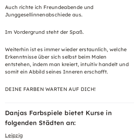
Auch richte ich Freundeabende und
Junggesellinnenabschiede aus.
Im Vordergrund steht der Spaß.
Weiterhin ist es immer wieder erstaunlich, welche
Erkenntnisse über sich selbst beim Malen
entstehen, indem man kreiert, intuitiv handelt und
somit ein Abbild seines Inneren erschafft.
DEINE FARBEN WARTEN AUF DICH!
Danjas Farbspiele bietet Kurse in
folgenden Städten an:
Leipzig