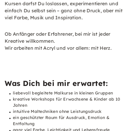
Kursen darfst Du loslassen, experimentieren und
einfach Du selbst sein – ganz ohne Druck, aber mit
viel Farbe, Musik und Inspiration.
Ob Anfänger oder Erfahrener, bei mir ist jeder
Kreative willkommen.
Wir arbeiten mit Acryl und vor allem: mit Herz.
Was Dich bei mir erwartet:
liebevoll begleitete Malkurse in kleinen Gruppen
kreative Workshops für Erwachsene & Kinder ab 10
Jahren
intuitive Maltechniken ohne Leistungsdruck
ein geschützter Raum für Ausdruck, Emotion &
Entfaltung
ganz viel Farbe, Leichtigkeit und Lebensfreude