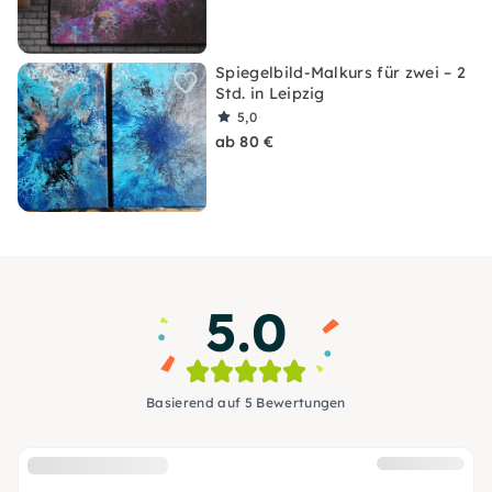
Spiegelbild-Malkurs für zwei – 2
Std. in Leipzig
5,0
ab 80 €
5.0
Basierend auf 5 Bewertungen