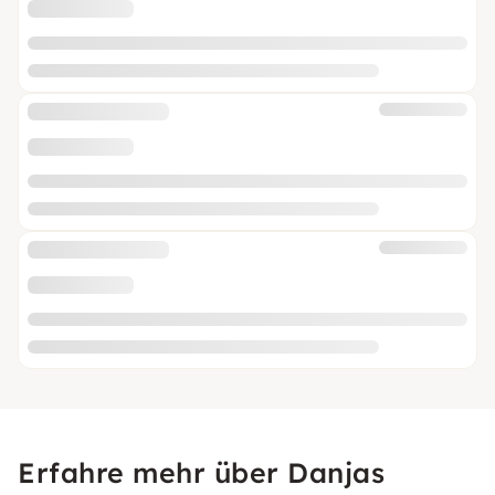
Erfahre mehr über Danjas