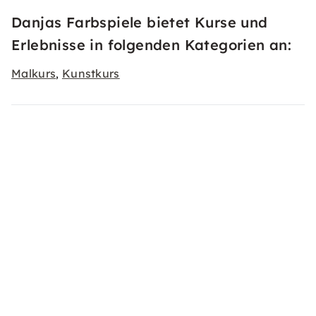
Danjas Farbspiele bietet Kurse und
Erlebnisse in folgenden Kategorien an:
Malkurs
Kunstkurs
,