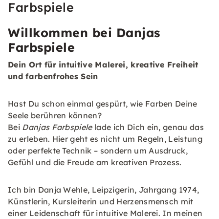
Farbspiele
Willkommen bei Danjas
Farbspiele
Dein Ort für intuitive Malerei, kreative Freiheit
und farbenfrohes Sein
Hast Du schon einmal gespürt, wie Farben Deine
Seele berühren können?
Bei
Danjas Farbspiele
lade ich Dich ein, genau das
zu erleben. Hier geht es nicht um Regeln, Leistung
oder perfekte Technik – sondern um Ausdruck,
Gefühl und die Freude am kreativen Prozess.
Ich bin Danja Wehle, Leipzigerin, Jahrgang 1974,
Künstlerin, Kursleiterin und Herzensmensch mit
einer Leidenschaft für intuitive Malerei. In meinen