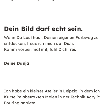
Dein Bild darf echt sein.
Wenn Du Lust hast, Deinen eigenen Farbweg zu
entdecken, freue ich mich auf Dich.
Komm vorbei, mal mit, fühl Dich frei.
Deine Danja
Ich habe ein kleines Atelier in Leipzig, in dem ich
Kurse im abstrakten Malen in der Technik Acrylic
Pouring anbiete.