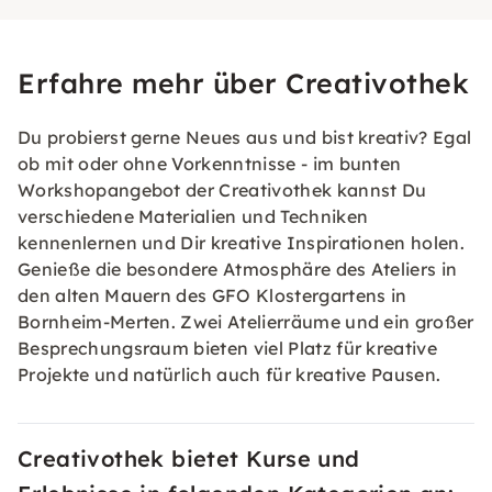
Erfahre mehr über Creativothek
Du probierst gerne Neues aus und bist kreativ? Egal
ob mit oder ohne Vorkenntnisse - im bunten
Workshopangebot der Creativothek kannst Du
verschiedene Materialien und Techniken
kennenlernen und Dir kreative Inspirationen holen.
Genieße die besondere Atmosphäre des Ateliers in
den alten Mauern des GFO Klostergartens in
Bornheim-Merten. Zwei Atelierräume und ein großer
Besprechungsraum bieten viel Platz für kreative
Projekte und natürlich auch für kreative Pausen.
Creativothek bietet Kurse und