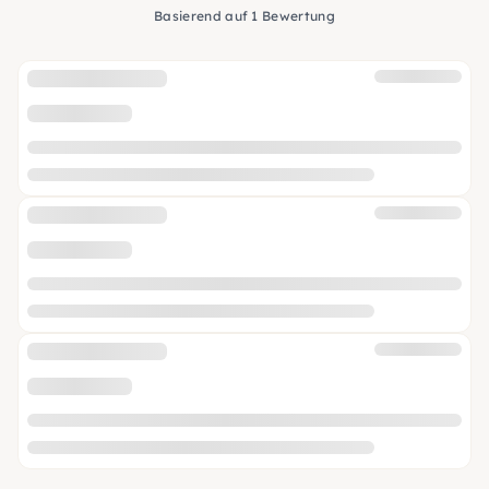
Basierend auf 1 Bewertung