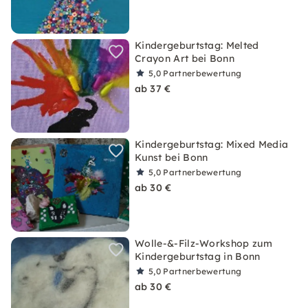
Kindergeburtstag: Melted
Crayon Art bei Bonn
5,0
Partnerbewertung
ab 37 €
Kindergeburtstag: Mixed Media
Kunst bei Bonn
5,0
Partnerbewertung
ab 30 €
Wolle-&-Filz-Workshop zum
Kindergeburtstag in Bonn
5,0
Partnerbewertung
ab 30 €