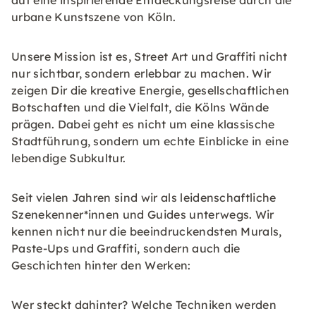
auf eine inspirierende Entdeckungsreise durch die
urbane Kunstszene von Köln.
Unsere Mission ist es, Street Art und Graffiti nicht
nur sichtbar, sondern erlebbar zu machen. Wir
zeigen Dir die kreative Energie, gesellschaftlichen
Botschaften und die Vielfalt, die Kölns Wände
prägen. Dabei geht es nicht um eine klassische
Stadtführung, sondern um echte Einblicke in eine
lebendige Subkultur.
Seit vielen Jahren sind wir als leidenschaftliche
Szenekenner*innen und Guides unterwegs. Wir
kennen nicht nur die beeindruckendsten Murals,
Paste-Ups und Graffiti, sondern auch die
Geschichten hinter den Werken:
Wer steckt dahinter? Welche Techniken werden