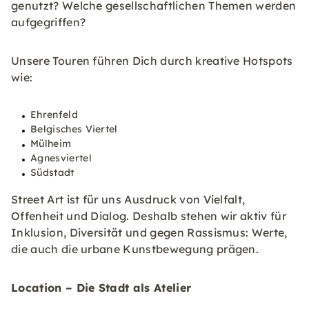
genutzt? Welche gesellschaftlichen Themen werden
aufgegriffen?
Unsere Touren führen Dich durch kreative Hotspots
wie:
Ehrenfeld
Belgisches Viertel
Mülheim
Agnesviertel
Südstadt
Street Art ist für uns Ausdruck von Vielfalt,
Offenheit und Dialog. Deshalb stehen wir aktiv für
Inklusion, Diversität und gegen Rassismus: Werte,
die auch die urbane Kunstbewegung prägen.
Location – Die Stadt als Atelier