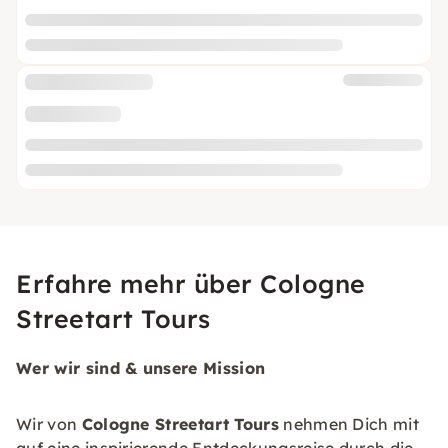
Erfahre mehr über Cologne
Streetart Tours
Wer wir sind & unsere Mission
Wir von
Cologne Streetart Tours
nehmen Dich mit