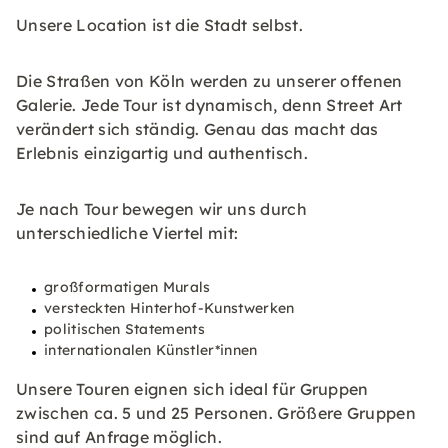
Unsere Location ist die Stadt selbst.
Die Straßen von Köln werden zu unserer offenen
Galerie. Jede Tour ist dynamisch, denn Street Art
verändert sich ständig. Genau das macht das
Erlebnis einzigartig und authentisch.
Je nach Tour bewegen wir uns durch
unterschiedliche Viertel mit:
großformatigen Murals
versteckten Hinterhof-Kunstwerken
politischen Statements
internationalen Künstler*innen
Unsere Touren eignen sich ideal für Gruppen
zwischen ca. 5 und 25 Personen. Größere Gruppen
sind auf Anfrage möglich.