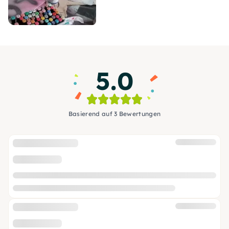
5.0
Basierend auf 3 Bewertungen