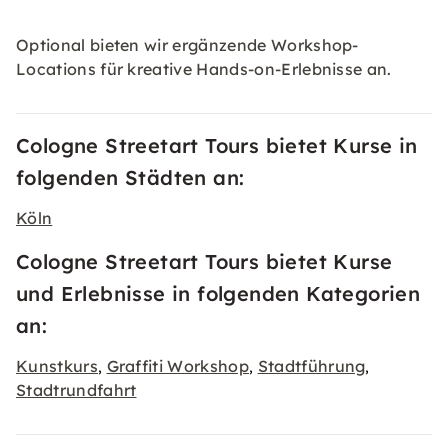
Optional bieten wir ergänzende Workshop-
Locations für kreative Hands-on-Erlebnisse an.
Cologne Streetart Tours bietet Kurse in
folgenden Städten an:
Köln
Cologne Streetart Tours bietet Kurse
und Erlebnisse in folgenden Kategorien
an:
Kunstkurs
Graffiti Workshop
Stadtführung
,
,
,
Stadtrundfahrt