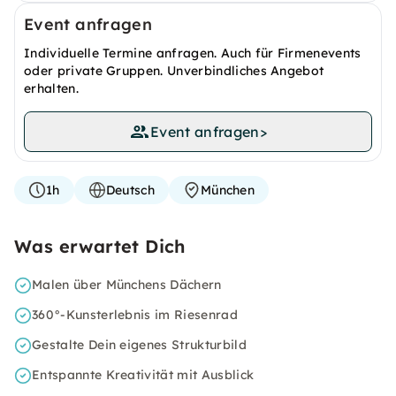
Event anfragen
Individuelle Termine anfragen. Auch für Firmenevents
oder private Gruppen. Unverbindliches Angebot
erhalten.
Event anfragen
>
1h
Deutsch
München
Was erwartet Dich
Malen über Münchens Dächern
360°-Kunsterlebnis im Riesenrad
Gestalte Dein eigenes Strukturbild
Entspannte Kreativität mit Ausblick