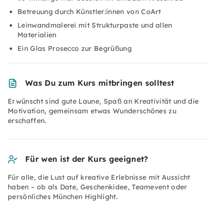
Betreuung durch Künstler:innen von CoArt
Leinwandmalerei mit Strukturpaste und allen
Materialien
Ein Glas Prosecco zur Begrüßung
Was Du zum Kurs mitbringen solltest
Erwünscht sind gute Laune, Spaß an Kreativität und die
Motivation, gemeinsam etwas Wunderschönes zu
erschaffen.
Für wen ist der Kurs geeignet?
Für alle, die Lust auf kreative Erlebnisse mit Aussicht
haben – ob als Date, Geschenkidee, Teamevent oder
persönliches München Highlight.