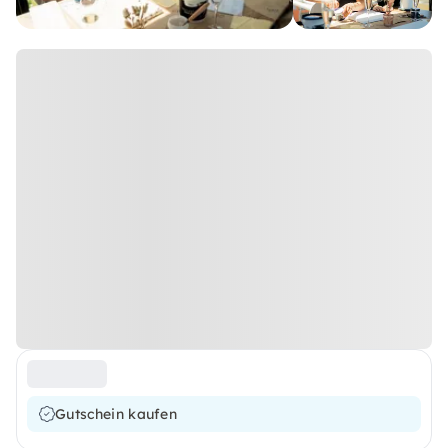
Gutschein kaufen