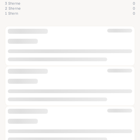
3 Sterne
0
2 Sterne
0
1 Stern
0