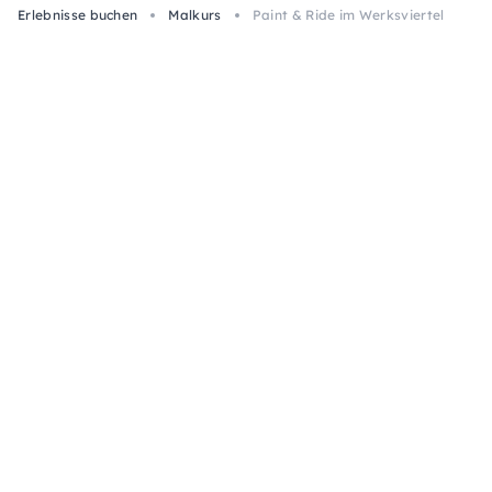
Erlebnisse buchen
Malkurs
Paint & Ride im Werksviertel