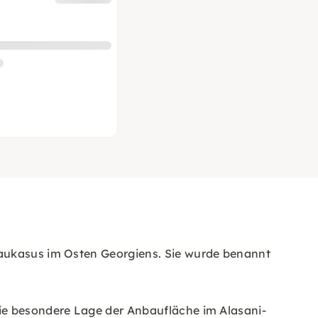
Kaukasus im Osten Georgiens. Sie wurde benannt
Die besondere Lage der Anbaufläche im Alasani-