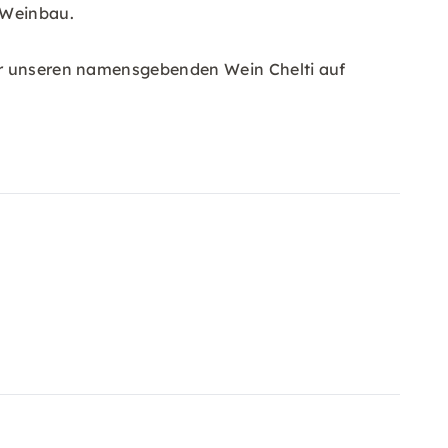
 Weinbau.
wir unseren namensgebenden Wein Chelti auf