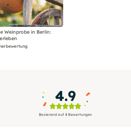
e Weinprobe in Berlin:
 erleben
nerbewertung
4.9
Basierend auf 8 Bewertungen