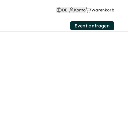
DE
Konto
Warenkorb
Event anfragen