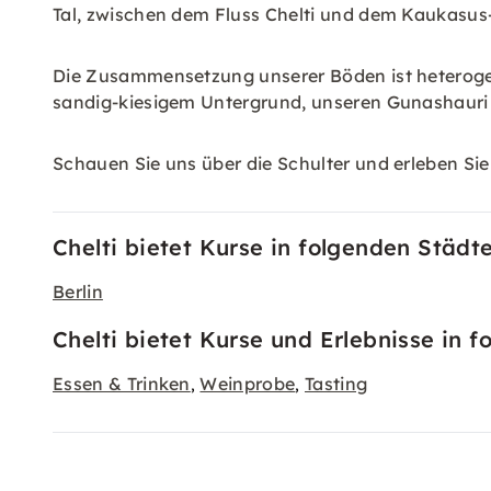
Tal, zwischen dem Fluss Chelti und dem Kaukasus-
Die Zusammensetzung unserer Böden ist heterogen
sandig-kiesigem Untergrund, unseren Gunashaur
Schauen Sie uns über die Schulter und erleben Si
Chelti bietet Kurse in folgenden Städt
Berlin
Chelti bietet Kurse und Erlebnisse in 
Essen & Trinken
Weinprobe
Tasting
,
,