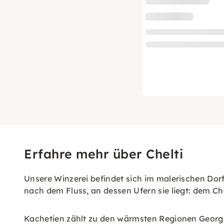
Erfahre mehr über Chelti
Unsere Winzerei befindet sich im malerischen Do
nach dem Fluss, an dessen Ufern sie liegt: dem Che
Kachetien zählt zu den wärmsten Regionen Georgie