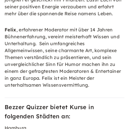
seiner positiven Energie verzaubern und erfahrt
mehr über die spannende Reise namens Leben.
Felix
, erfahrener Moderator mit über 14 Jahren
Bühnenerfahrung, vereint meisterhaft Wissen und
Unterhaltung. Sein umfangreiches
Allgemeinwissen, seine charmante Art, komplexe
Themen verständlich zu präsentieren, und sein
unvergleichlicher Sinn für Humor machen ihn zu
einem der gefragtesten Moderatoren & Entertainer
in ganz Europa. Felix ist ein Meister der
unterhaltsamen Wissensvermittlung.
Bezzer Quizzer bietet Kurse in
folgenden Städten an:
Hamburg