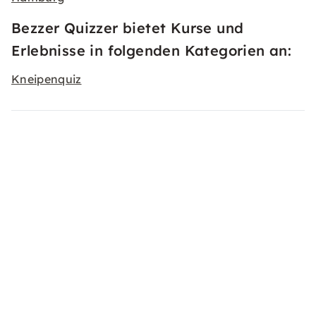
Bezzer Quizzer bietet Kurse und
Erlebnisse in folgenden Kategorien an:
Kneipenquiz