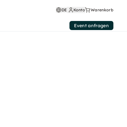
DE
Konto
Warenkorb
Event anfragen