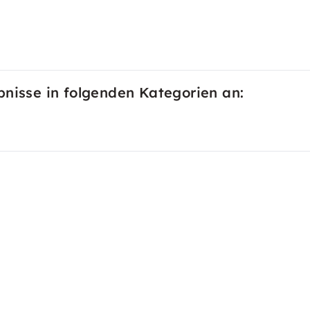
bnisse in folgenden Kategorien an: