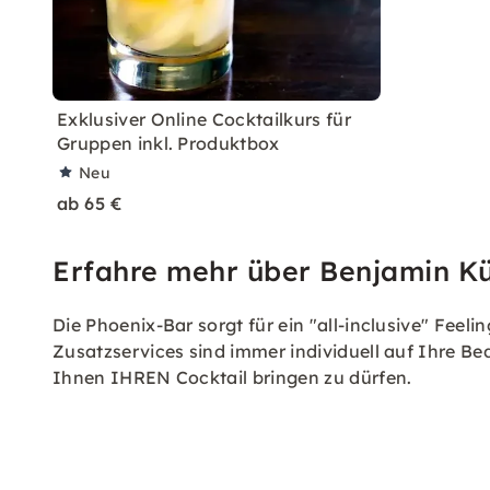
Exklusiver Online Cocktailkurs für
Gruppen inkl. Produktbox
Neu
ab 65 €
Erfahre mehr über Benjamin Kü
Die Phoenix-Bar sorgt für ein "all-inclusive" Fee
Zusatzservices sind immer individuell auf Ihre Be
Ihnen IHREN Cocktail bringen zu dürfen.