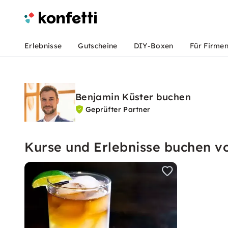
Erlebnisse
Gutscheine
DIY-Boxen
Für Firme
Benjamin Küster buchen
Geprüfter Partner
Kurse und Erlebnisse buchen v