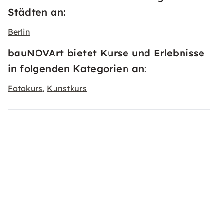
Städten an:
Berlin
bauNOVArt bietet Kurse und Erlebnisse
in folgenden Kategorien an:
Fotokurs
Kunstkurs
,