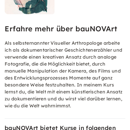
Erfahre mehr über bauNOVArt
Als selbsternannter Visueller Arthropologe arbeite
ich als dokumentarischer Geschichtenerzähler und
verwende einen kreativen Ansatz durch analoge
Fotografie, die die Möglichkeit bietet, durch
manuelle Manipulation der Kamera, des Films und
des Entwicklungsprozesses Momente auf ganz
besondere Weise festzuhalten. In meinem Kurs
lernst du, die Welt mit einem künstlerischen Ansatz
zu dokumentieren und du wirst viel darüber lernen,
wie du die Welt wahrnimmst.
bauNOVArt bietet Kurse in folgenden