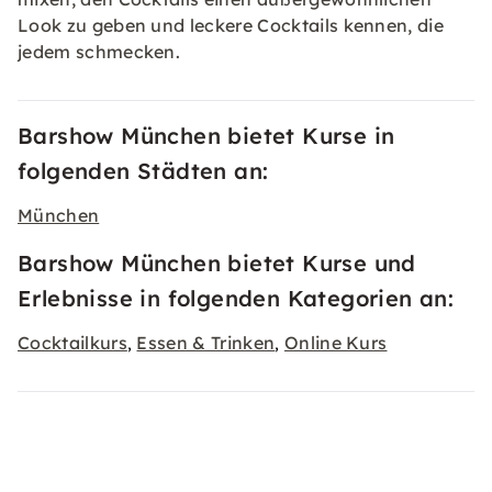
Look zu geben und leckere Cocktails kennen, die
jedem schmecken.
Barshow München bietet Kurse in
folgenden Städten an:
München
Barshow München bietet Kurse und
Erlebnisse in folgenden Kategorien an:
Cocktailkurs
Essen & Trinken
Online Kurs
,
,