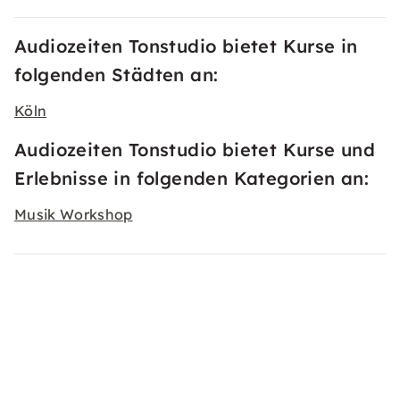
Audiozeiten Tonstudio bietet Kurse in
folgenden Städten an:
Köln
Audiozeiten Tonstudio bietet Kurse und
Erlebnisse in folgenden Kategorien an:
Musik Workshop