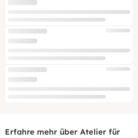
Erfahre mehr über Atelier für