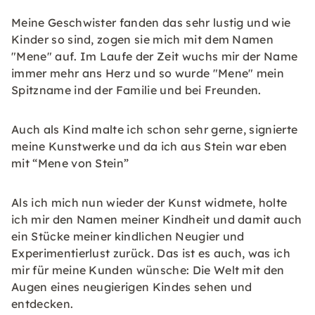
Meine Geschwister fanden das sehr lustig und wie
Kinder so sind, zogen sie mich mit dem Namen
"Mene" auf. Im Laufe der Zeit wuchs mir der Name
immer mehr ans Herz und so wurde "Mene" mein
Spitzname ind der Familie und bei Freunden.
Auch als Kind malte ich schon sehr gerne, signierte
meine Kunstwerke und da ich aus Stein war eben
mit “Mene von Stein”
Als ich mich nun wieder der Kunst widmete, holte
ich mir den Namen meiner Kindheit und damit auch
ein Stücke meiner kindlichen Neugier und
Experimentierlust zurück. Das ist es auch, was ich
mir für meine Kunden wünsche: Die Welt mit den
Augen eines neugierigen Kindes sehen und
entdecken.