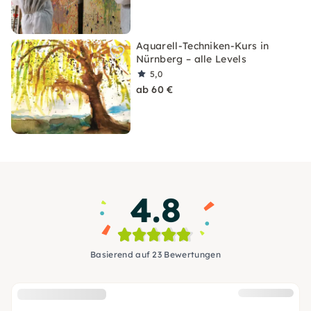
Aquarell-Techniken-Kurs in
Nürnberg – alle Levels
5,0
ab 60 €
4.8
Basierend auf 23 Bewertungen