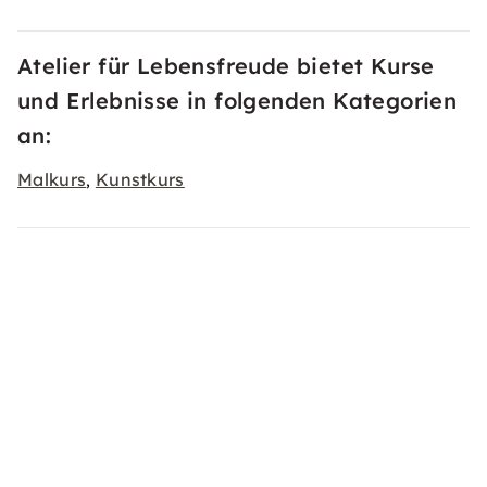
Atelier für Lebensfreude bietet Kurse
und Erlebnisse in folgenden Kategorien
an:
Malkurs
Kunstkurs
,