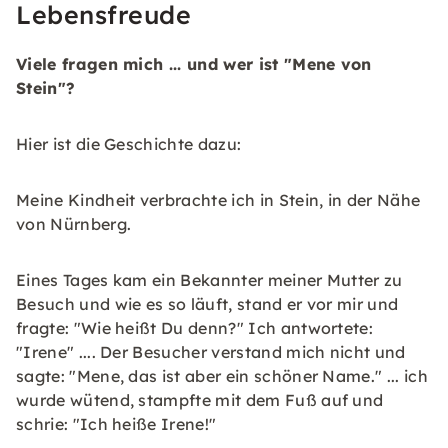
Lebensfreude
Viele fragen mich ... und wer ist "Mene von
Stein"?
Hier ist die Geschichte dazu:
Meine Kindheit verbrachte ich in Stein, in der Nähe
von Nürnberg.
Eines Tages kam ein Bekannter meiner Mutter zu
Besuch und wie es so läuft, stand er vor mir und
fragte: "Wie heißt Du denn?" Ich antwortete:
"Irene" .... Der Besucher verstand mich nicht und
sagte: "Mene, das ist aber ein schöner Name." ... ich
wurde wütend, stampfte mit dem Fuß auf und
schrie: "Ich heiße Irene!"