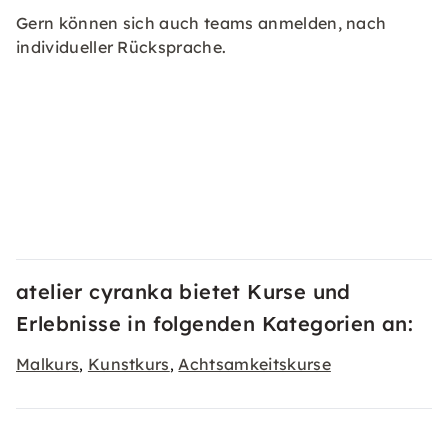
Gern können sich auch teams anmelden, nach
individueller Rücksprache.
atelier cyranka bietet Kurse und
Erlebnisse in folgenden Kategorien an:
Malkurs
Kunstkurs
Achtsamkeitskurse
,
,