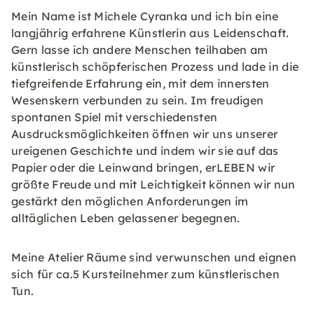
Mein Name ist Michele Cyranka und ich bin eine
langjährig erfahrene Künstlerin aus Leidenschaft.
Gern lasse ich andere Menschen teilhaben am
künstlerisch schöpferischen Prozess und lade in die
tiefgreifende Erfahrung ein, mit dem innersten
Wesenskern verbunden zu sein. Im freudigen
spontanen Spiel mit verschiedensten
Ausdrucksmöglichkeiten öffnen wir uns unserer
ureigenen Geschichte und indem wir sie auf das
Papier oder die Leinwand bringen, erLEBEN wir
größte Freude und mit Leichtigkeit können wir nun
gestärkt den möglichen Anforderungen im
alltäglichen Leben gelassener begegnen.
Meine Atelier Räume sind verwunschen und eignen
sich für ca.5 Kursteilnehmer zum künstlerischen
Tun.