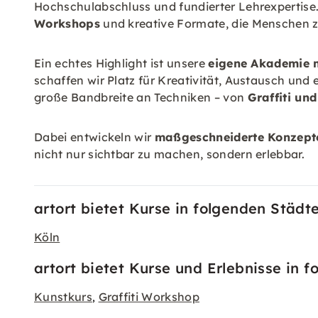
Hochschulabschluss und fundierter Lehrexpertise
Workshops
und kreative Formate, die Menschen 
Ein echtes Highlight ist unsere
eigene Akademie m
schaffen wir Platz für Kreativität, Austausch u
große Bandbreite an Techniken – von
Graffiti und
Dabei entwickeln wir
maßgeschneiderte Konzept
nicht nur sichtbar zu machen, sondern erlebbar.
artort bietet Kurse in folgenden Städt
Köln
artort bietet Kurse und Erlebnisse in 
Kunstkurs
Graffiti Workshop
,