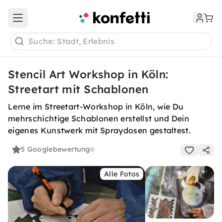
Open main menu
Suche: Stadt, Erlebnis
Stencil Art Workshop in Köln:
Streetart mit Schablonen
Lerne im Streetart-Workshop in Köln, wie Du
mehrschichtige Schablonen erstellst und Dein
eigenes Kunstwerk mit Spraydosen gestaltest.
5
Googlebewertung
Alle Fotos