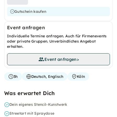
Gutschein kaufen
Event anfragen
Individuelle Termine anfragen. Auch für Firmenevents
oder private Gruppen. Unverbindliches Angebot
erhalten.
Event anfragen
>
3h
Deutsch, Englisch
Köln
Was erwartet Dich
Dein eigenes Stencil-Kunstwerk
Streetart mit Spraydose