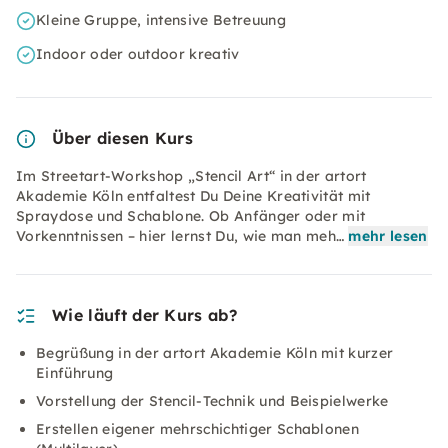
Kleine Gruppe, intensive Betreuung
Indoor oder outdoor kreativ
Über diesen Kurs
Im Streetart-Workshop „Stencil Art“ in der artort
Akademie Köln entfaltest Du Deine Kreativität mit
Spraydose und Schablone. Ob Anfänger oder mit
Vorkenntnissen – hier lernst Du, wie man meh…
mehr lesen
Wie läuft der Kurs ab?
Begrüßung in der artort Akademie Köln mit kurzer
Einführung
Vorstellung der Stencil-Technik und Beispielwerke
Erstellen eigener mehrschichtiger Schablonen