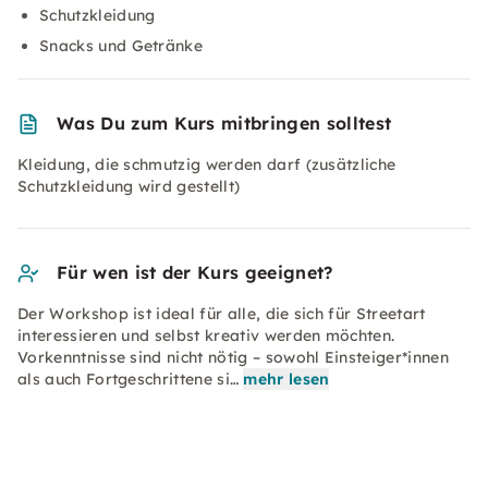
Schutzkleidung
Snacks und Getränke
Was Du zum Kurs mitbringen solltest
Kleidung, die schmutzig werden darf (zusätzliche
Schutzkleidung wird gestellt)
Für wen ist der Kurs geeignet?
Der Workshop ist ideal für alle, die sich für Streetart
interessieren und selbst kreativ werden möchten.
Vorkenntnisse sind nicht nötig – sowohl Einsteiger*innen
als auch Fortgeschrittene si…
mehr lesen