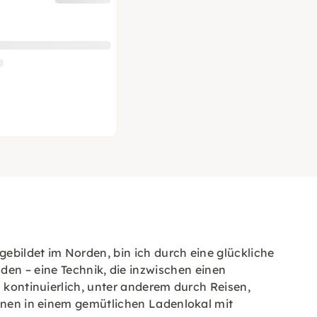
gebildet im Norden, bin ich durch eine glückliche
 – eine Technik, die inzwischen einen
h kontinuierlich, unter anderem durch Reisen,
innen in einem gemütlichen Ladenlokal mit