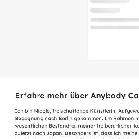
Erfahre mehr über Anybody Ca
Ich bin Nicole, freischaffende Künstlerin. Aufgewa
Begegnung nach Berlin gekommen. Im Rahmen mein
wesentlichen Bestandteil meiner freiberuflichen k
zuletzt nach Japan. Besonders ist, dass ich meine