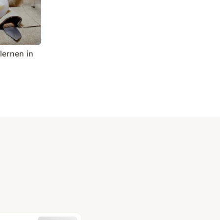
lernen in