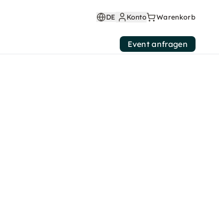
DE
Konto
Warenkorb
Event anfragen