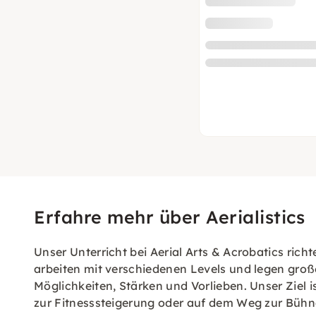
Erfahre mehr über Aerialistics
Unser Unterricht bei Aerial Arts & Acrobatics ric
arbeiten mit verschiedenen Levels und legen großen
Möglichkeiten, Stärken und Vorlieben. Unser Ziel is
zur Fitnesssteigerung oder auf dem Weg zur Bühn