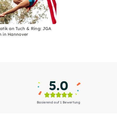
atik an Tuch & Ring: JGA
n in Hannover
5.0
Basierend auf 1 Bewertung