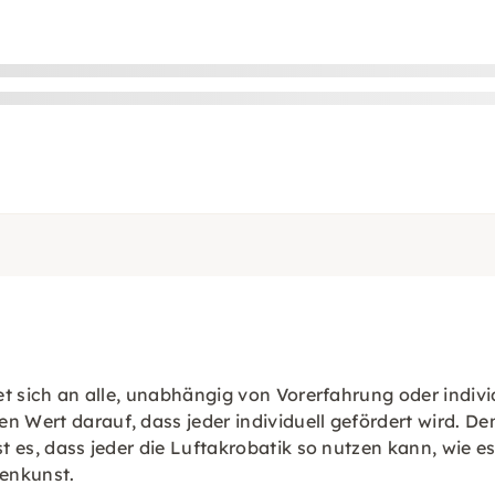
htet sich an alle, unabhängig von Vorerfahrung oder indi
 Wert darauf, dass jeder individuell gefördert wird. Denn
t es, dass jeder die Luftakrobatik so nutzen kann, wie es
enkunst.