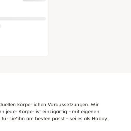
viduellen körperlichen Voraussetzungen. Wir
 jeder Körper ist einzigartig – mit eigenen
 für sie*ihn am besten passt – sei es als Hobby,