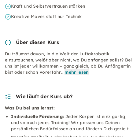
Kraft und Selbstvertrauen stärken
Kreative Moves statt nur Technik
Über diesen Kurs
Du träumst davon, in die Welt der Luftakrobatik
einzutauchen, weißt aber nicht, wo Du anfangen sollst? Bei
uns ist jeder willkommen – ganz gleich, ob Du Anfänger*in
bist oder schon Vorerfahr…
mehr lesen
Wie läuft der Kurs ab?
Was Du bei uns lernst:
Individuelle Förderung:
Jeder Körper ist einzigartig,
und so auch jedes Training! Wir passen uns Deinen
persönlichen Bedürfnissen an und fördern Dich gezielt.