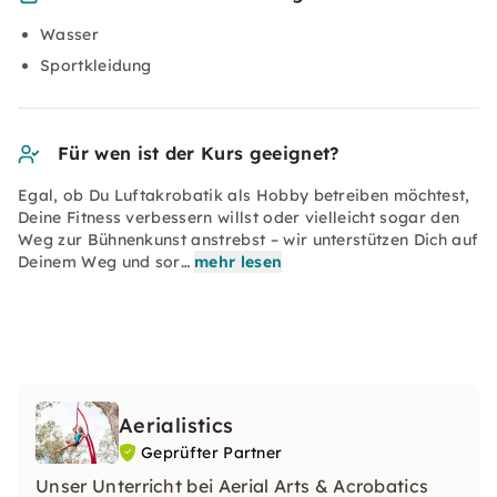
Wasser
Sportkleidung
Für wen ist der Kurs geeignet?
Egal, ob Du Luftakrobatik als Hobby betreiben möchtest,
Deine Fitness verbessern willst oder vielleicht sogar den
Weg zur Bühnenkunst anstrebst – wir unterstützen Dich auf
Deinem Weg und sor…
mehr lesen
Aerialistics
Geprüfter Partner
Unser Unterricht bei Aerial Arts & Acrobatics