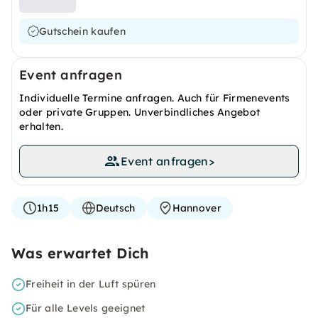
Gutschein kaufen
Event anfragen
Individuelle Termine anfragen. Auch für Firmenevents
oder private Gruppen. Unverbindliches Angebot
erhalten.
Event anfragen
>
1h15
Deutsch
Hannover
Was erwartet Dich
Freiheit in der Luft spüren
Für alle Levels geeignet