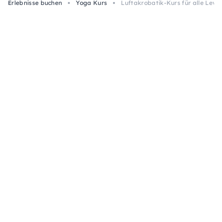
Erlebnisse buchen
Yoga Kurs
Luftakrobatik-Kurs für alle Leve