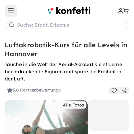
Open main menu
Suche: Stadt, Erlebnis
Luftakrobatik-Kurs für alle Levels in
Hannover
Tauche in die Welt der Aerial-Akrobatik ein! Lerne
beeindruckende Figuren und spüre die Freiheit in
der Luft.
5.0
Partnerbewertung
Alle Fotos