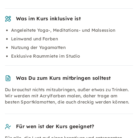
Was im Kurs inklusive ist
Angeleitete Yoga-, Meditations- und Malsession
Leinwand und Farben
Nutzung der Yogamatten
Exklusive Raummiete im Studio
Was Du zum Kurs mitbringen solltest
Du brauchst nichts mitzubringen, außer etwas zu Trinken.
Wir werden mit Acrylfarben malen, daher trage am
besten Sportklamotten, die auch dreckig werden können.
Für wen ist der Kurs geeignet?