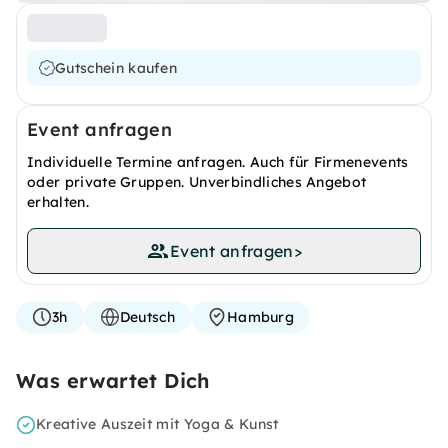
Gutschein kaufen
Event anfragen
Individuelle Termine anfragen. Auch für Firmenevents
oder private Gruppen. Unverbindliches Angebot
erhalten.
Event anfragen
>
3h
Deutsch
Hamburg
Was erwartet Dich
Kreative Auszeit mit Yoga & Kunst