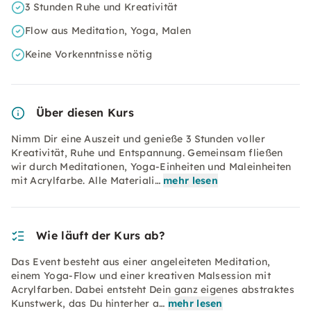
3 Stunden Ruhe und Kreativität
Flow aus Meditation, Yoga, Malen
Keine Vorkenntnisse nötig
Über diesen Kurs
Nimm Dir eine Auszeit und genieße 3 Stunden voller
Kreativität, Ruhe und Entspannung. Gemeinsam fließen
wir durch Meditationen, Yoga-Einheiten und Maleinheiten
mit Acrylfarbe. Alle Materiali…
mehr lesen
Wie läuft der Kurs ab?
Das Event besteht aus einer angeleiteten Meditation,
einem Yoga-Flow und einer kreativen Malsession mit
Acrylfarben. Dabei entsteht Dein ganz eigenes abstraktes
Kunstwerk, das Du hinterher a…
mehr lesen