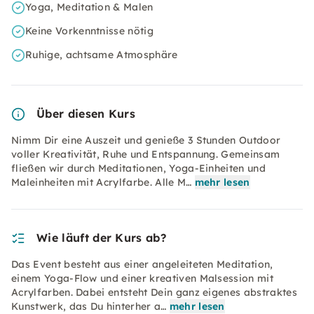
Yoga, Meditation & Malen
Keine Vorkenntnisse nötig
Ruhige, achtsame Atmosphäre
Über diesen Kurs
Nimm Dir eine Auszeit und genieße 3 Stunden Outdoor
voller Kreativität, Ruhe und Entspannung. Gemeinsam
fließen wir durch Meditationen, Yoga-Einheiten und
Maleinheiten mit Acrylfarbe. Alle M…
mehr lesen
Wie läuft der Kurs ab?
Das Event besteht aus einer angeleiteten Meditation,
einem Yoga-Flow und einer kreativen Malsession mit
Acrylfarben. Dabei entsteht Dein ganz eigenes abstraktes
Kunstwerk, das Du hinterher a…
mehr lesen