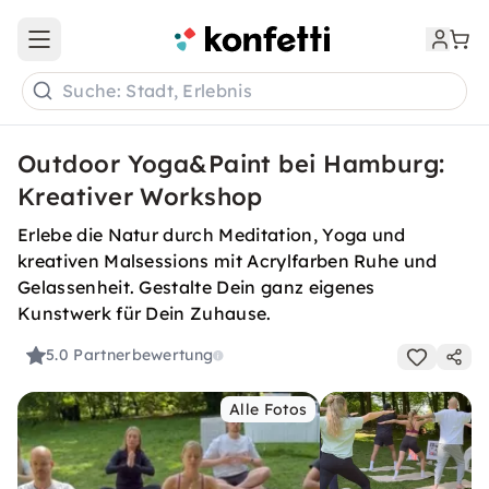
Open main menu
Suche: Stadt, Erlebnis
Outdoor Yoga&Paint bei Hamburg:
Kreativer Workshop
Erlebe die Natur durch Meditation, Yoga und
kreativen Malsessions mit Acrylfarben Ruhe und
Gelassenheit. Gestalte Dein ganz eigenes
Kunstwerk für Dein Zuhause.
5.0
Partnerbewertung
Alle Fotos