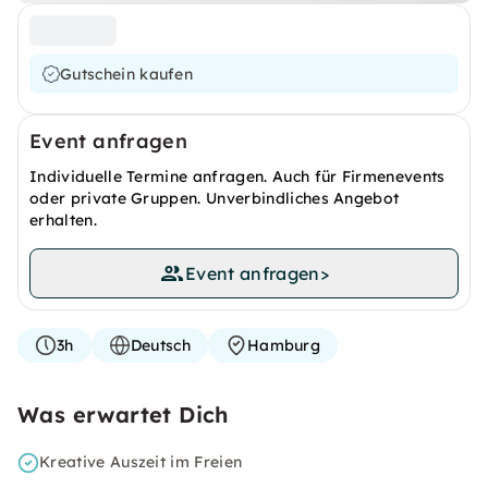
Gutschein kaufen
Event anfragen
Individuelle Termine anfragen. Auch für Firmenevents
oder private Gruppen. Unverbindliches Angebot
erhalten.
Event anfragen
>
3h
Deutsch
Hamburg
Was erwartet Dich
Kreative Auszeit im Freien