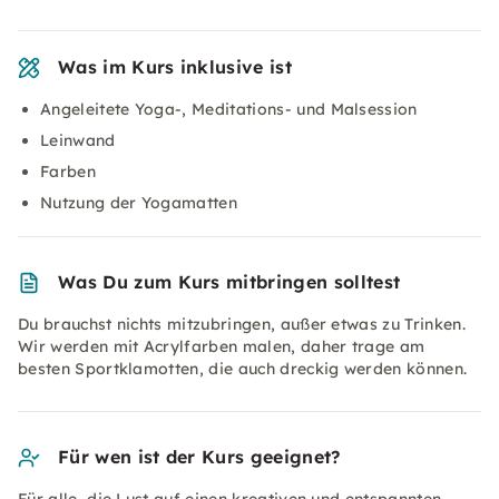
Was im Kurs inklusive ist
Angeleitete Yoga-, Meditations- und Malsession
Leinwand
Farben
Nutzung der Yogamatten
Was Du zum Kurs mitbringen solltest
Du brauchst nichts mitzubringen, außer etwas zu Trinken.
Wir werden mit Acrylfarben malen, daher trage am
besten Sportklamotten, die auch dreckig werden können.
Für wen ist der Kurs geeignet?