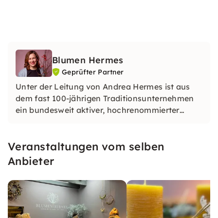
Blumen Hermes
Geprüfter Partner
Unter der Leitung von Andrea Hermes ist aus
dem fast 100-jährigen Traditionsunternehmen
ein bundesweit aktiver, hochrenommierter
Spezialist für Blumen-Erlebnisse aller Art!
Veranstaltungen vom selben
Anbieter