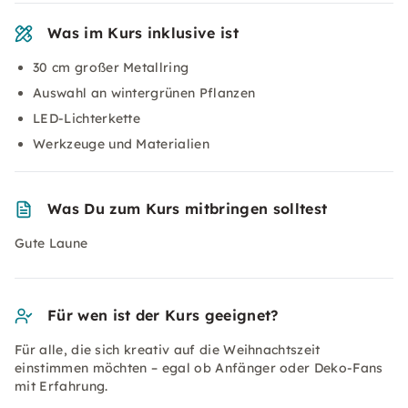
Was im Kurs inklusive ist
30 cm großer Metallring
Auswahl an wintergrünen Pflanzen
LED-Lichterkette
Werkzeuge und Materialien
Was Du zum Kurs mitbringen solltest
Gute Laune
Für wen ist der Kurs geeignet?
Für alle, die sich kreativ auf die Weihnachtszeit
einstimmen möchten – egal ob Anfänger oder Deko-Fans
mit Erfahrung.