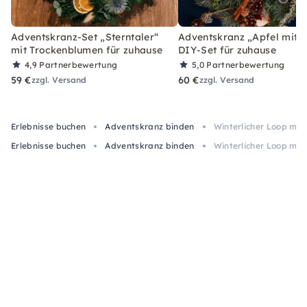
Adventskranz-Set „Sterntaler“
Adventskranz „Apfel mit Z
mit Trockenblumen für zuhause
DIY-Set für zuhause
4,9
Partnerbewertung
5,0
Partnerbewertung
59 €
60 €
zzgl. Versand
zzgl. Versand
Erlebnisse buchen
Adventskranz binden
Winterlicher Loop mit
Erlebnisse buchen
Adventskranz binden
Winterlicher Loop mit