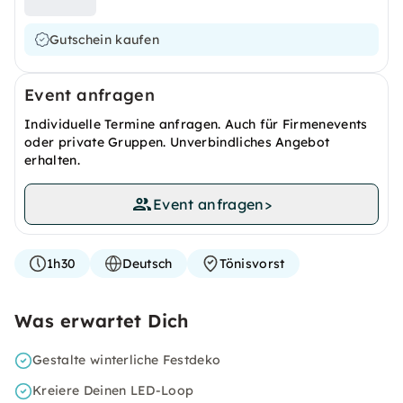
Gutschein kaufen
Event anfragen
Individuelle Termine anfragen. Auch für Firmenevents
oder private Gruppen. Unverbindliches Angebot
erhalten.
Event anfragen
>
1h30
Deutsch
Tönisvorst
Was erwartet Dich
Gestalte winterliche Festdeko
Kreiere Deinen LED-Loop