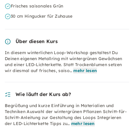
Frisches saisonales Grün
30 cm Hingucker für Zuhause
Über diesen Kurs
In diesem winterlichen Loop-Workshop gestaltest Du
Deinen eigenen Metallring mit wintergrünen Gewächsen
und einer LED-Lichterkette. Statt Trockenblumen setzen
wir diesmal auf frisches, saiso…
mehr lesen
Wie läuft der Kurs ab?
Begrüßung und kurze Einführung in Materialien und
Techniken Auswahl der wintergrünen Pflanzen Schritt-für-
Schritt-Anleitung zur Gestaltung des Loops Integrieren
der LED-Lichterkette Tipps zu…
mehr lesen