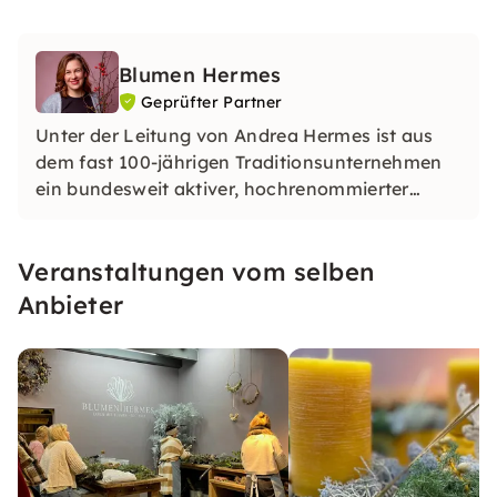
Blumen Hermes
Geprüfter Partner
Unter der Leitung von Andrea Hermes ist aus
dem fast 100-jährigen Traditionsunternehmen
ein bundesweit aktiver, hochrenommierter
Spezialist für Blumen-Erlebnisse aller Art!
Veranstaltungen vom selben
Anbieter