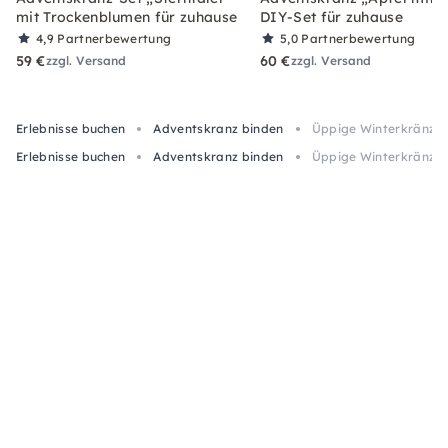
mit Trockenblumen für zuhause
DIY-Set für zuhause
4,9
Partnerbewertung
5,0
Partnerbewertung
59 €
60 €
zzgl. Versand
zzgl. Versand
Erlebnisse buchen
Adventskranz binden
Üppige Winterkränze e
Erlebnisse buchen
Adventskranz binden
Üppige Winterkränze e