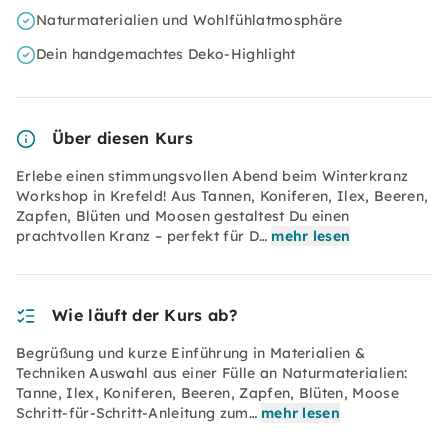
Naturmaterialien und Wohlfühlatmosphäre
Dein handgemachtes Deko-Highlight
Über diesen Kurs
Erlebe einen stimmungsvollen Abend beim Winterkranz
Workshop in Krefeld! Aus Tannen, Koniferen, Ilex, Beeren,
Zapfen, Blüten und Moosen gestaltest Du einen
prachtvollen Kranz – perfekt für D…
mehr lesen
Wie läuft der Kurs ab?
Begrüßung und kurze Einführung in Materialien &
Techniken Auswahl aus einer Fülle an Naturmaterialien:
Tanne, Ilex, Koniferen, Beeren, Zapfen, Blüten, Moose
Schritt-für-Schritt-Anleitung zum…
mehr lesen