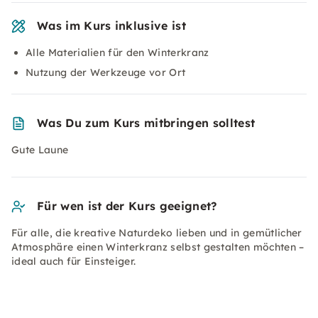
Was im Kurs inklusive ist
Alle Materialien für den Winterkranz
Nutzung der Werkzeuge vor Ort
Was Du zum Kurs mitbringen solltest
Gute Laune
Für wen ist der Kurs geeignet?
Für alle, die kreative Naturdeko lieben und in gemütlicher
Atmosphäre einen Winterkranz selbst gestalten möchten –
ideal auch für Einsteiger.