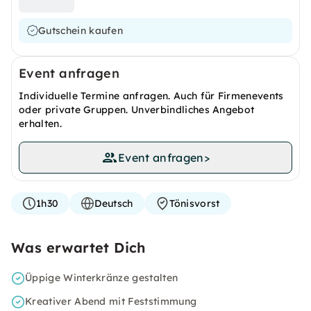
Gutschein kaufen
Event anfragen
Individuelle Termine anfragen. Auch für Firmenevents
oder private Gruppen. Unverbindliches Angebot
erhalten.
Event anfragen
>
1h30
Deutsch
Tönisvorst
Was erwartet Dich
Üppige Winterkränze gestalten
Kreativer Abend mit Feststimmung