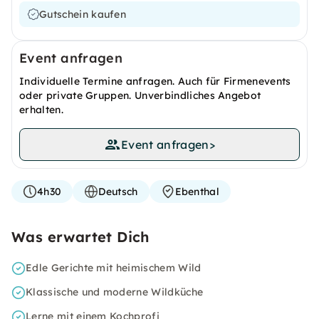
Gutschein kaufen
Event anfragen
Individuelle Termine anfragen. Auch für Firmenevents
oder private Gruppen. Unverbindliches Angebot
erhalten.
Event anfragen
>
4h30
Deutsch
Ebenthal
Was erwartet Dich
Edle Gerichte mit heimischem Wild
Klassische und moderne Wildküche
Lerne mit einem Kochprofi