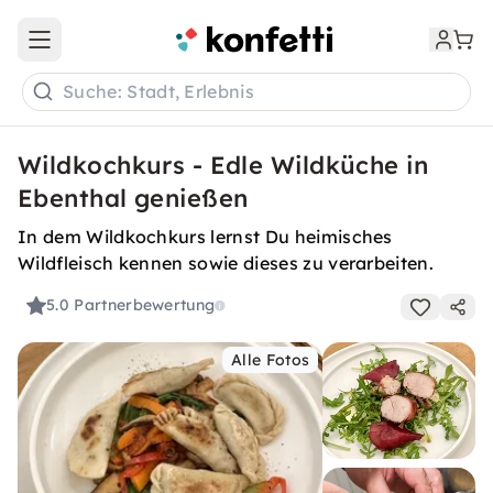
Open main menu
Suche: Stadt, Erlebnis
Wildkochkurs - Edle Wildküche in
Ebenthal genießen
In dem Wildkochkurs lernst Du heimisches
Wildfleisch kennen sowie dieses zu verarbeiten.
5.0
Partnerbewertung
Alle Fotos