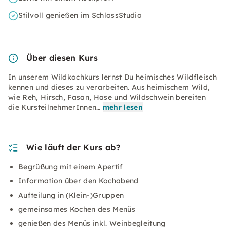
Stilvoll genießen im SchlossStudio
Über diesen Kurs
In unserem Wildkochkurs lernst Du heimisches Wildfleisch
kennen und dieses zu verarbeiten. Aus heimischem Wild,
wie Reh, Hirsch, Fasan, Hase und Wildschwein bereiten
die KursteilnehmerInnen…
mehr lesen
Wie läuft der Kurs ab?
Begrüßung mit einem Apertif
Information über den Kochabend
Aufteilung in (Klein-)Gruppen
gemeinsames Kochen des Menüs
genießen des Menüs inkl. Weinbegleitung