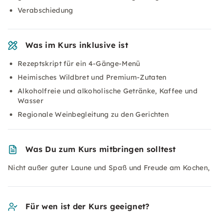
Verabschiedung
Was im Kurs inklusive ist
Rezeptskript für ein 4-Gänge-Menü
Heimisches Wildbret und Premium-Zutaten
Alkoholfreie und alkoholische Getränke, Kaffee und
Wasser
Regionale Weinbegleitung zu den Gerichten
Was Du zum Kurs mitbringen solltest
Nicht außer guter Laune und Spaß und Freude am Kochen,
Für wen ist der Kurs geeignet?