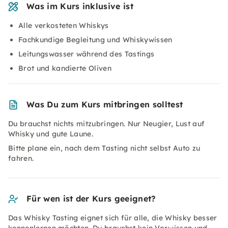
Was im Kurs inklusive ist
Alle verkosteten Whiskys
Fachkundige Begleitung und Whiskywissen
Leitungswasser während des Tastings
Brot und kandierte Oliven
Was Du zum Kurs mitbringen solltest
Du brauchst nichts mitzubringen. Nur Neugier, Lust auf
Whisky und gute Laune.
Bitte plane ein, nach dem Tasting nicht selbst Auto zu
fahren.
Für wen ist der Kurs geeignet?
Das Whisky Tasting eignet sich für alle, die Whisky besser