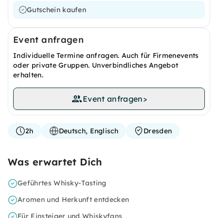
Gutschein kaufen
Event anfragen
Individuelle Termine anfragen. Auch für Firmenevents
oder private Gruppen. Unverbindliches Angebot
erhalten.
Event anfragen
>
2h
Deutsch, Englisch
Dresden
Was erwartet Dich
Geführtes Whisky-Tasting
Aromen und Herkunft entdecken
Für Einsteiger und Whiskyfans