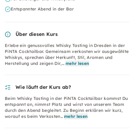
Entspannter Abend in der Bar
Über diesen Kurs
Erlebe ein genussvolles Whisky Tasting in Dresden in der
PiNTA Cocktailbar. Gemeinsam verkosten wir ausgewählte
Whiskys, sprechen über Herkunft, Stil, Aromen und
Herstellung und zeigen Dir,…
mehr lesen
Wie läuft der Kurs ab?
Beim Whisky Tasting in der PiNTA Cocktailbar kommst Du
entspannt an, nimmst Platz und wirst von unserem Team
durch den Abend begleitet. Zu Beginn erklären wir kurz,
worauf es beim Verkosten…
mehr lesen